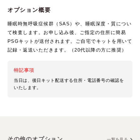
オプション概要
睡眠時無呼吸症候群（SAS）や、睡眠深度・質につい
て検査します。お申し込み後、ご指定の住所に簡易
PSGキットが送付されます。ご自宅でキットを用いて
記録・返送いただきます。（20代以降の方に推奨）
特記事項
当日は、後日キット配送する住所・電話番号の確認を
いたします。
その他のオプション
一覧を見る