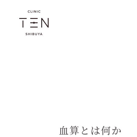
血算とは何か