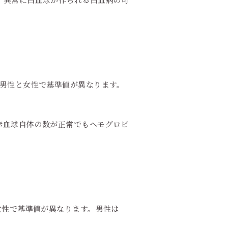
。男性と女性で基準値が異なります。
赤血球自体の数が正常でもヘモグロビ
女性で基準値が異なります。男性は