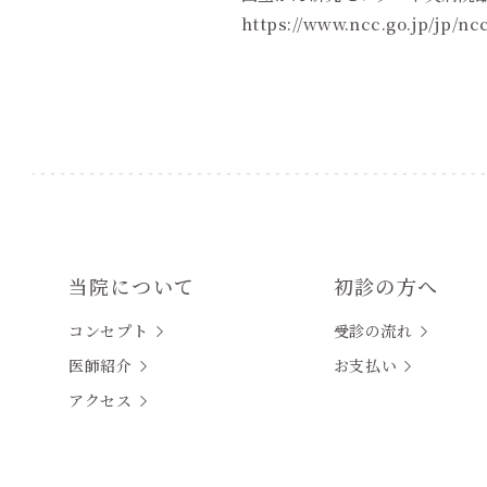
https://www.ncc.go.jp/jp/ncc
当院について
初診の方へ
コンセプト
受診の流れ
医師紹介
お支払い
アクセス