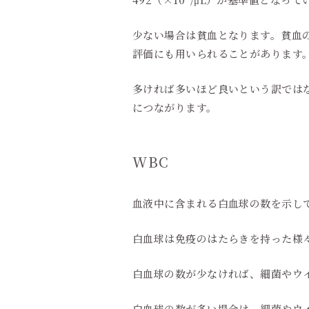
少ない場合は貧血となります。貧血の
評価にも用いられることがあります
多ければ多いほど良いという訳では
につながります。
WBC
血液中に含まれる白血球の数を示してい
白血球は免疫のはたらきを持った様
白血球の数が少なければ、細菌やウ
白血球の数が多い場合は、細菌やウ