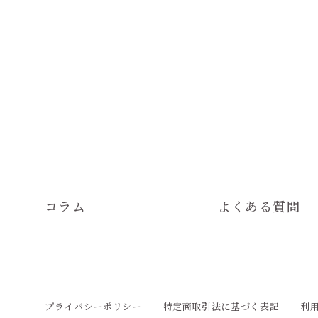
コラム
よくある質問
プライバシーポリシー
特定商取引法に基づく表記
利