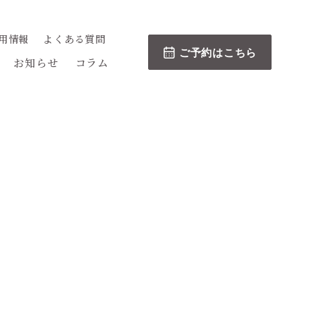
用情報
よくある質問
ご予約はこちら
お知らせ
コラム