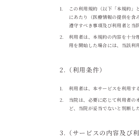
この利用規約（以下「本規約」とい
にあたり（医療情報の提供を含
遵守すべき事項及び利用者と当
利用者は、本規約の内容を十分
用を開始した場合には、当該利
2.（利用条件）
利用者は、本サービスを利用す
当院は、必要に応じて利用者の
ど、当院が妥当でないと判断し
3.（サービスの内容及び