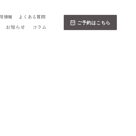
用情報
よくある質問
ご予約はこちら
お知らせ
コラム