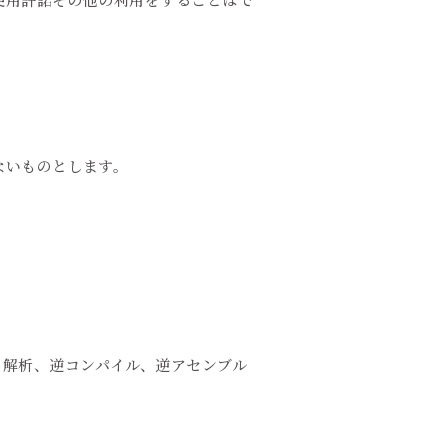
ないものとします。
、解析、逆コンパイル、逆アセンブル