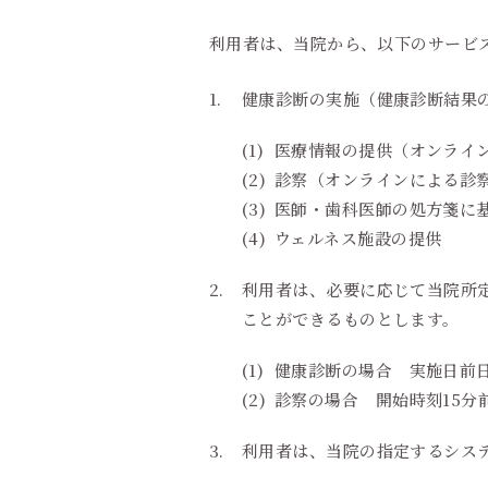
利用者は、当院から、以下のサービ
健康診断の実施（健康診断結果
医療情報の提供（オンライ
診察（オンラインによる診
医師・歯科医師の処方箋に
ウェルネス施設の提供
利用者は、必要に応じて当院所
ことができるものとします。
健康診断の場合 実施日前
診察の場合 開始時刻15分
利用者は、当院の指定するシス