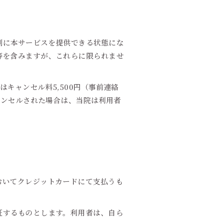
刻に本サービスを提供できる状態にな
等を含みますが、これらに限られませ
キャンセル料5,500円（事前連絡
ャンセルされた場合は、当院は利用者
おいてクレジットカードにて支払うも
証するものとします。利用者は、自ら