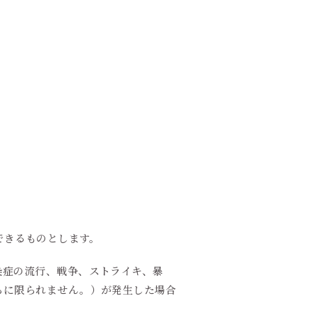
できるものとします。
染症の流行、戦争、ストライキ、暴
らに限られません。）が発生した場合