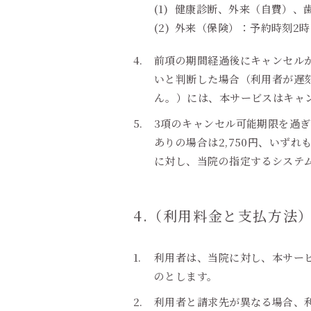
健康診断、外来（自費）、
外来（保険）：予約時刻2
前項の期間経過後にキャンセル
いと判断した場合（利用者が遅
ん。）には、本サービスはキャ
3項のキャンセル可能期限を過ぎ
ありの場合は2,750円、いず
に対し、当院の指定するシステ
4.（利用料金と支払方法
利用者は、当院に対し、本サー
のとします。
利用者と請求先が異なる場合、