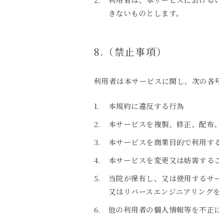
きないものとします。
8.（禁止事項）
利用者は本サービスに関し、次の各
本規約に違反する行為
本サービスを複製、修正、配布
本サービスを商業目的で利用す
本サービスを変更又は妨害する
当院が保有し、又は使用するサ
又はリバースエンジニアリング
他の利用者の個人情報等を不正