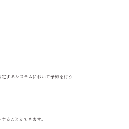
指定するシステムにおいて予約を行う
ルすることができます。