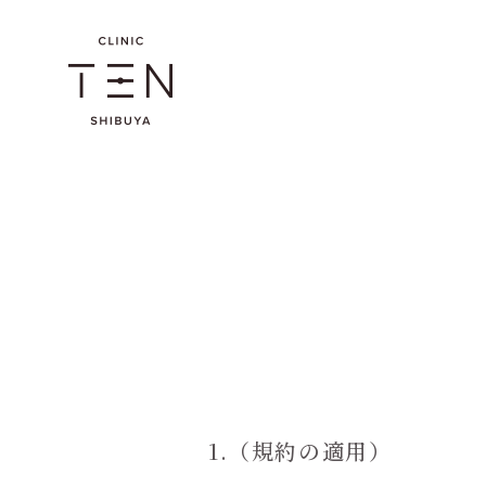
1.（規約の適用）