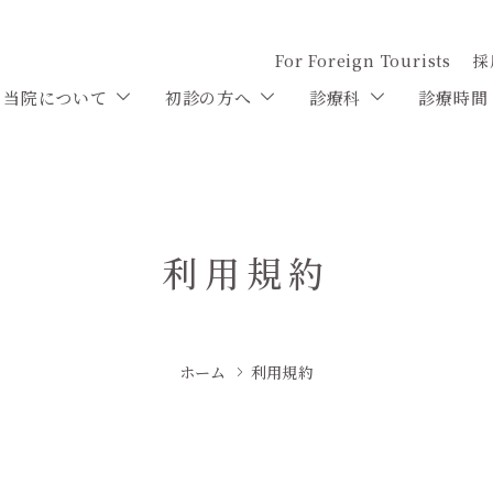
For Foreign Tourists
採
当院について
初診の方へ
診療科
診療時間
利用規約
ホーム
利用規約