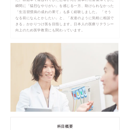
瞬間に「猛烈なやりがい」を感じる一方、助けられなかった
「生活習慣病の成れの果て」も多く経験しました。 「そう
なる前になんとかしたい」と、「友達のように気軽に相談で
きる」かかりつけ医を目指します。日本人の医療リテラシー
向上のため医学教育にも関わっています。
科目概要