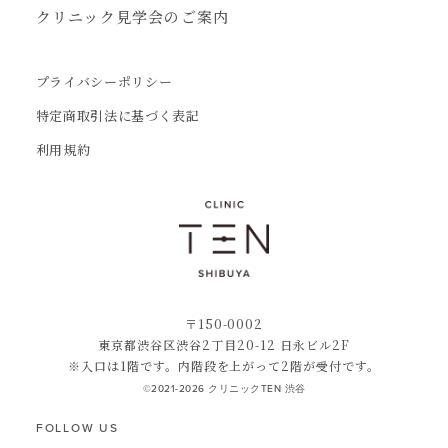
クリニック見学会のご案内
プライバシーポリシー
特定商取引法に基づく表記
利用規約
〒150-0002
東京都渋谷区渋谷2丁目20-12 日永ビル2F
※入口は1階です。内階段を上がって2階が受付です。
©2021-2026 クリニックTEN 渋谷
FOLLOW US