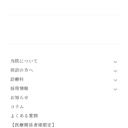
当院について
初診の方へ
診療科
採用情報
お知らせ
コラム
よくある質問
【医療関係者様限定】