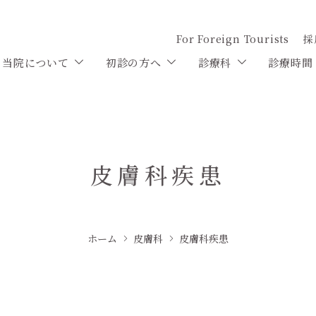
For Foreign Tourists
採
当院について
初診の方へ
診療科
診療時間
皮膚科疾患
ホーム
皮膚科
皮膚科疾患