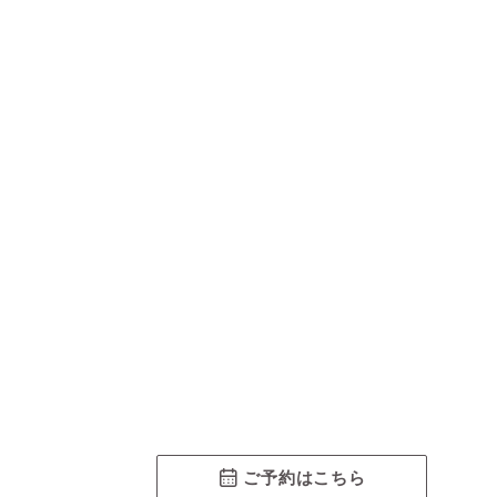
ご予約はこちら