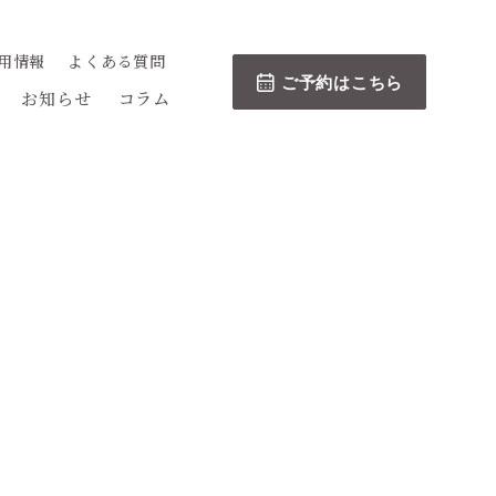
用情報
よくある質問
ご予約はこちら
お知らせ
コラム