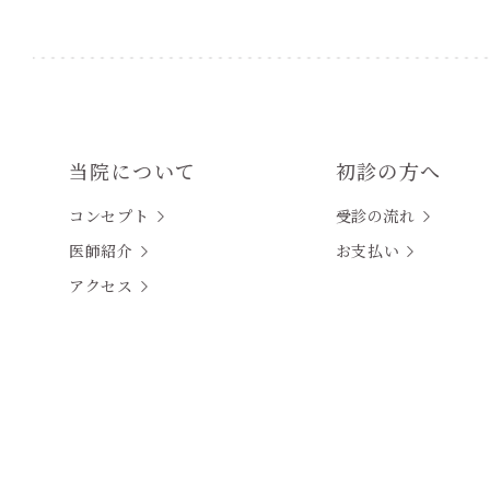
当院について
初診の方へ
コンセプト
受診の流れ
医師紹介
お支払い
アクセス