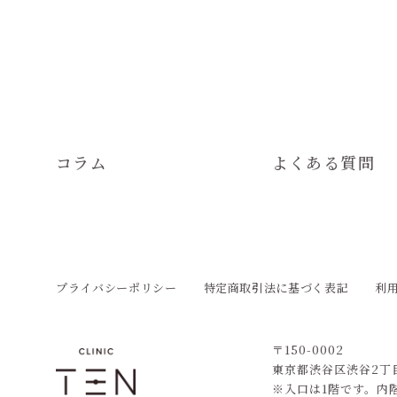
コラム
よくある質問
プライバシーポリシー
特定商取引法に基づく表記
利
〒150-0002
東京都渋谷区渋谷2丁目2
※入口は1階です。内