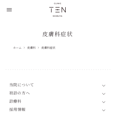
皮膚科症状
ホーム
皮膚科
皮膚科症状
当院について
初診の方へ
診療科
採用情報