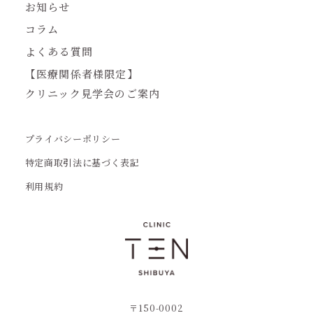
お知らせ
コラム
よくある質問
【医療関係者様限定】
クリニック見学会のご案内
プライバシーポリシー
特定商取引法に基づく表記
利用規約
〒150-0002