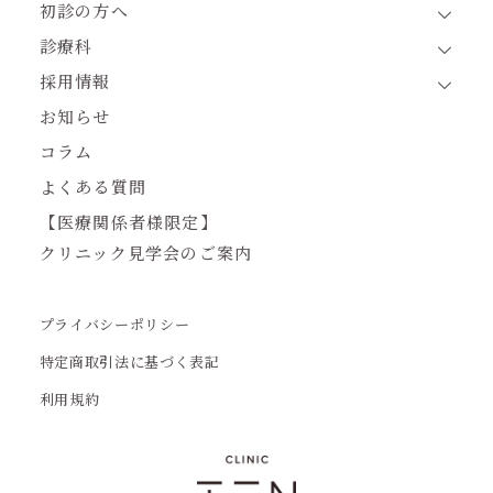
初診の方へ
診療科
採用情報
お知らせ
コラム
よくある質問
【医療関係者様限定】
クリニック見学会のご案内
プライバシーポリシー
特定商取引法に基づく表記
利用規約