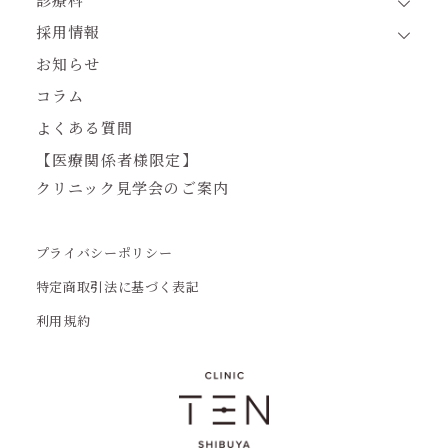
採用情報
お知らせ
コラム
よくある質問
【医療関係者様限定】
クリニック見学会のご案内
プライバシーポリシー
特定商取引法に基づく表記
利用規約