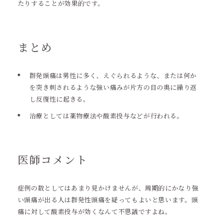
たりすることが効果的です。
まとめ
群発頭痛は男性に多く、えぐられるような、または何か
を突き刺されるような強い痛みが片方の目の奥に繰り返
し反復性に起きる。
治療としては薬物療法や酸素投与などが行われる。
医師コメント
症例の数としてはあまり見かけませんが、周期的にかなり強
い頭痛が出る人は群発性頭痛を疑ってもよいと思います。頭
痛に対して酸素投与が効くなんて不思議ですよね。