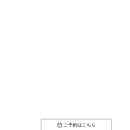
ご予約はこちら