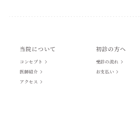
当院について
初診の方へ
コンセプト
受診の流れ
医師紹介
お支払い
アクセス