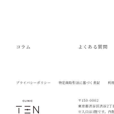
コラム
よくある質問
プライバシーポリシー
特定商取引法に基づく表記
利
〒150-0002
東京都渋谷区渋谷2丁目2
※入口は1階です。内