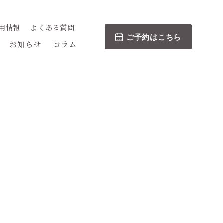
用情報
よくある質問
ご予約はこちら
お知らせ
コラム