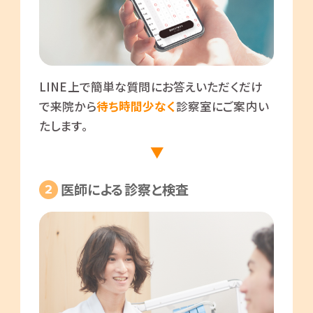
LINE上で簡単な質問にお答えいただくだけ
で来院から
待ち時間少なく
診察室にご案内い
たします。
医師による診察と検査