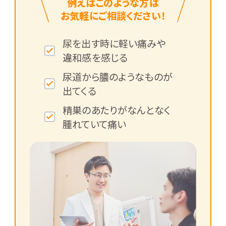
例えばこのような方は
お気軽にご相談ください！
尿を出す時に軽い痛みや
違和感を感じる
尿道から膿のようなものが
出てくる
精巣のあたりがなんとなく
腫れていて痛い