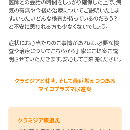
医師との会話の時間をしっかり確保した上で、病
気の有無や今後の治療についてご説明いたしま
す。いったいどんな検査が待っているのだろう？
と不安に思われる方も少なくないでしょう。
症状にお心当たりのご事情があれば、必要な検
査や治療についてこちらから丁寧にご提案ご説
明させていただきます。安心してご来院ください。
クラミジアと淋菌、そして最近増えつつある
マイコプラズマ尿道炎
クラミジア尿道炎