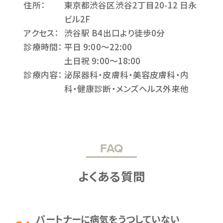
住所：
東京都渋谷区渋谷2丁目20-12 日永
ビル2F
アクセス：
渋谷駅 B4出口より徒歩0分
診療時間：
平日 9:00〜22:00
土日祝 9:00〜18:00
診療内容：
泌尿器科・皮膚科・美容皮膚科・内
科・健康診断・メンズヘルス外来他
FAQ
よくある質問
パートナーに病気をうつしていない