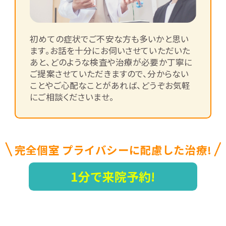
初めての症状でご不安な方も多いかと思い
ます。お話を十分にお伺いさせていただいた
あと、どのような検査や治療が必要か丁寧に
ご提案させていただきますので、分からない
ことやご心配なことがあれば、どうぞお気軽
にご相談くださいませ。
完全個室 プライバシーに配慮した治療!
1分で来院予約!