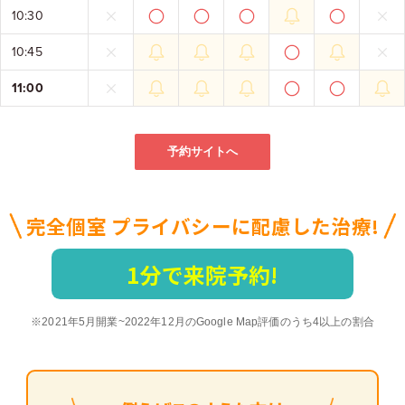
予約サイトへ
完全個室 プライバシーに配慮した治療!
1分で来院予約!
※2021年5月開業~2022年12月のGoogle Map評価のうち4以上の割合