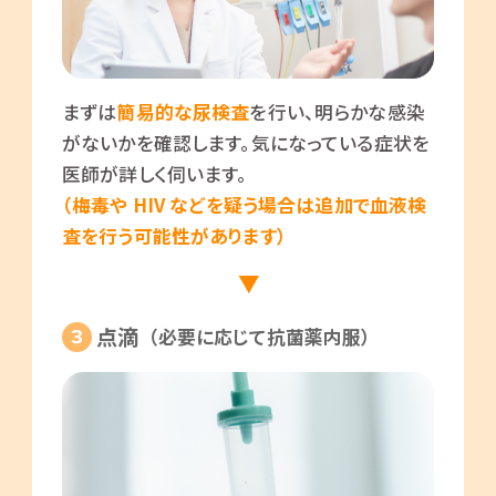
まずは
簡易的な尿検査
を行い、明らかな感染
がないかを確認します。気になっている症状を
医師が詳しく伺います。
（梅毒や HIV などを疑う場合は追加で血液検
査を行う可能性があります）
点滴
（必要に応じて抗菌薬内服）