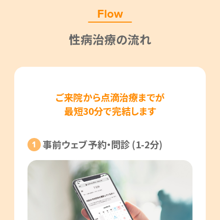
Flow
性病治療の流れ
ご来院から点滴治療までが
最短30分で完結します
事前ウェブ予約・問診 (1-2分)