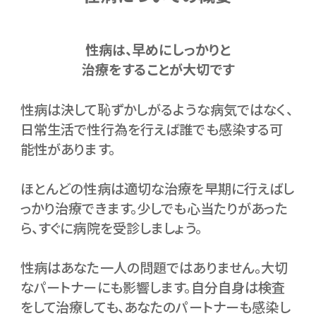
性病は、早めにしっかりと
治療をすることが大切です
性病は決して恥ずかしがるような病気ではなく、
日常生活で性行為を行えば誰でも感染する可
能性があります。
ほとんどの性病は適切な治療を早期に行えばし
っかり治療できます。少しでも心当たりがあった
ら、すぐに病院を受診しましょう。
性病はあなた一人の問題ではありません。大切
なパートナーにも影響します。自分自身は検査
をして治療しても、あなたのパートナーも感染し