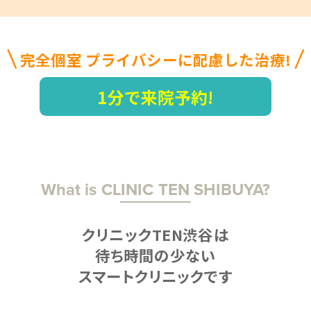
完全個室 プライバシーに配慮した治療!
1分で来院予約!
What is CLINIC TEN SHIBUYA?
クリニックTEN渋谷は
待ち時間の少ない
スマートクリニックです