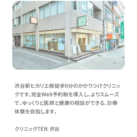
渋谷駅ヒカリエ側徒歩0分のかかりつけクリニッ
クです。完全Web予約制を導入し、よりスムーズ
で、ゆっくりと医師と健康の相談ができる、診療
体験を目指します。
クリニックTEN 渋谷