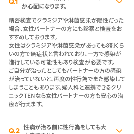
Q.1
か心配になります。
精密検査でクラミジアや淋菌感染が陽性だった
場合、女性パートナーの方にも診察と検査をお
すすめしております。
女性はクラミジアや淋菌感染があっても8割くら
いの方で無症状と言われており、一方で感染が
進行している可能性もあり検査が必要です。
ご自分が治ったとしてもパートナーの方の感染
が治っていないと、再度の性行為でまた感染して
しまうこともあります。婦人科と連携できるクリ
ニックTENなら女性パートナーの方も安心の治
療が行えます。
性病が治る前に性行為をしても大
Q.2