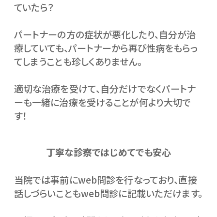
ていたら？
パートナーの方の症状が悪化したり、自分が治
療していても、パートナーから再び性病をもらっ
てしまうことも珍しくありません。
適切な治療を受けて、自分だけでなくパートナ
ーも一緒に治療を受けることが何より大切で
す！
丁寧な診察ではじめてでも安心
当院では事前にweb問診を行なっており、直接
話しづらいこともweb問診に記載いただけます。