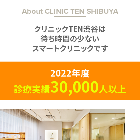
About CLINIC TEN SHIBUYA
クリニックTEN渋谷は
待ち時間の少ない
スマートクリニックです
2022年度
30,000
診療実績
人以上