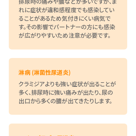
排尿時の痛みや膿などが多いですが、ま
れに症状が違和感程度でも感染してい
ることがあるため気付きにくい病気で
す。その影響でパートナーの方にも感染
が広がりやすいため注意が必要です。
淋病 (淋菌性尿道炎)
クラミジアよりも強い症状が出ることが
多く、排尿時に強い痛みが出たり、尿の
出口から多くの膿が出てきたりします。