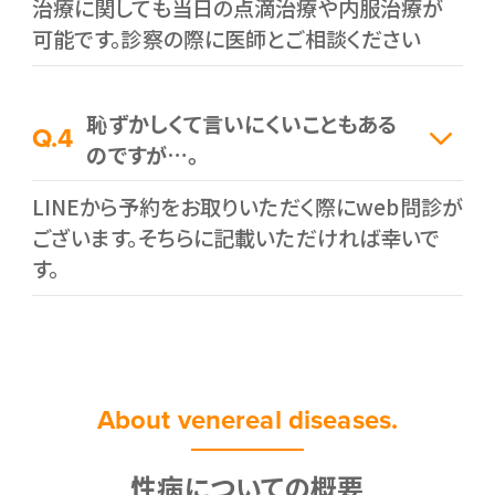
治療に関しても当日の点滴治療や内服治療が
可能です。診察の際に医師とご相談ください
恥ずかしくて言いにくいこともある
Q.4
のですが…。
LINEから予約をお取りいただく際にweb問診が
ございます。そちらに記載いただければ幸いで
す。
About venereal diseases.
性病についての概要