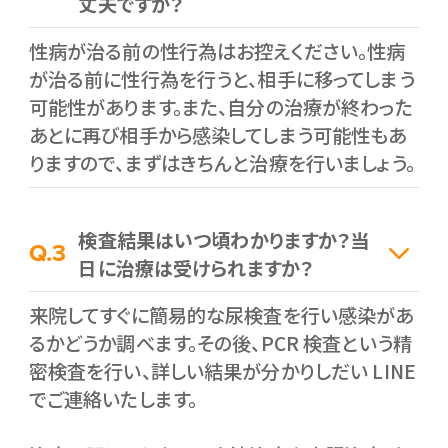
丈夫ですか？
性病が治る前の性行為はお控えください。性病
が治る前に性行為を行うと、相手に移ってしまう
可能性があります。また、自分の治療が終わった
あとに再び相手から感染してしまう可能性もあ
りますので、まずはきちんと治療を行いましょう。
検査結果はいつ頃わかりますか？当
Q.3
日に治療は受けられますか？
来院してすぐに簡易的な尿検査を行い感染があ
るかどうか調べます。その後、PCR 検査という精
密検査を行い、詳しい結果が分かりしだい LINE
でご連絡いたします。