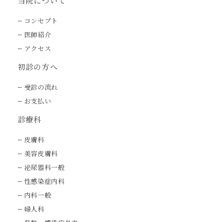
当院について
コンセプト
医師紹介
アクセス
初診の方へ
受診の流れ
お支払い
診療科
皮膚科
美容皮膚科
泌尿器科一般
性感染症内科
内科一般
婦人科