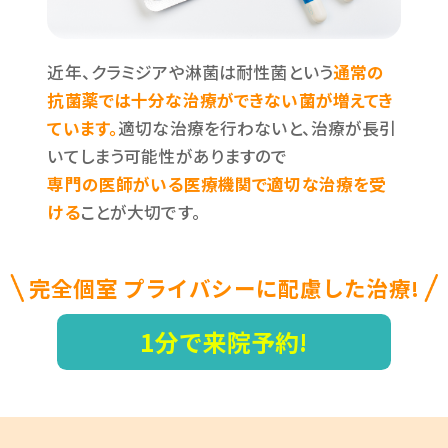
近年、クラミジアや淋菌は耐性菌という
通常の
抗菌薬では十分な治療ができない菌が増えてき
ています。
適切な治療を行わないと、治療が長引
いてしまう可能性がありますので
専門の医師がいる医療機関で適切な治療を受
ける
ことが大切です。
完全個室 プライバシーに配慮した治療!
1分で来院予約!