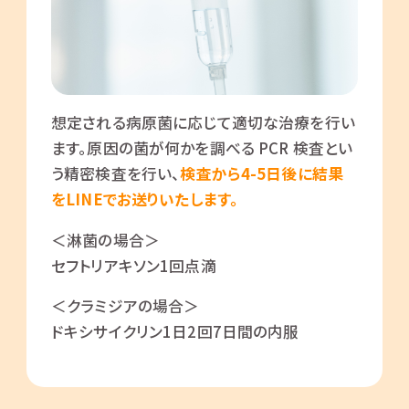
想定される病原菌に応じて適切な治療を行い
ます。原因の菌が何かを調べる PCR 検査とい
う精密検査を行い、
検査から4-5日後に結果
をLINEでお送りいたします。
＜淋菌の場合＞
セフトリアキソン1回点滴
＜クラミジアの場合＞
ドキシサイクリン1日2回7日間の内服