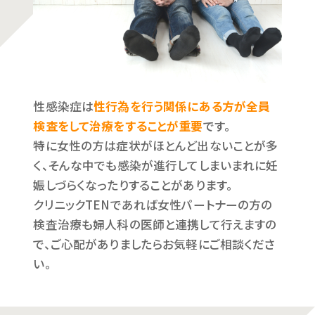
性感染症は
性行為を行う関係にある方が全員
検査をして治療をすることが重要
です。
特に女性の方は症状がほとんど出ないことが多
く、そんな中でも感染が進行してしまいまれに妊
娠しづらくなったりすることがあります。
クリニックTENであれば女性パートナーの方の
検査治療も婦人科の医師と連携して行えますの
で、ご心配がありましたらお気軽にご相談くださ
い。