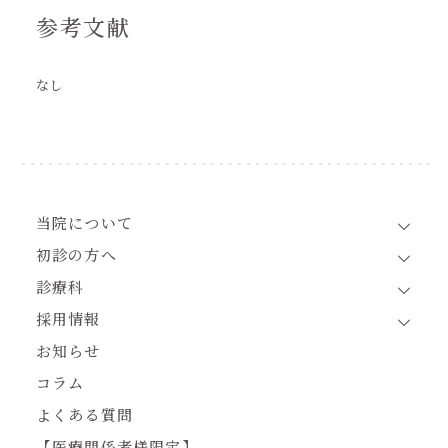
参考文献
なし
当院について
初診の方へ
診療科
採用情報
お知らせ
コラム
よくある質問
【医療関係者様限定】