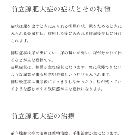
前立腺肥大症の症状とその特徴
症状は尿を出すときにみられる排尿症状、尿をためるときに
みられる畜尿症状、排尿した後にみられる排尿後症状に分け
られます。
排尿症状は尿が出にくい、尿の勢いが弱い、尿が分かれて出
るなどが主な症状です。
畜尿症状は、頻尿が主な症状になります。急に我慢できない
ような尿意が来る尿意切迫感という症状もみられます。
排尿後症状は排尿後にすっきりしなかったり、尿が残ってい
るような感じがする残尿感が主な症状になります。
前立腺肥大症の治療
前立腺肥大症の治療は薬物治療、手術治療が主になります。