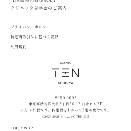
クリニック見学会のご案内
プライバシーポリシー
特定商取引法に基づく表記
利用規約
〒150-0002
東京都渋谷区渋谷2丁目20-12 日永ビル2F
※入口は1階です。内階段を上がって2階が受付です。
©2021-2026 クリニックTEN 渋谷
FOLLOW US