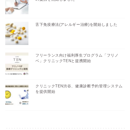
舌下免疫療法(アレルギー治療)を開始しました
フリーランス向け福利厚生プログラム「フリノ
ベ」クリニックTENと提携開始
クリニックTEN渋谷、健康診断予約管理システム
を提供開始