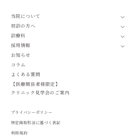
当院について
初診の方へ
診療科
採用情報
お知らせ
コラム
よくある質問
【医療関係者様限定】
クリニック見学会のご案内
プライバシーポリシー
特定商取引法に基づく表記
利用規約