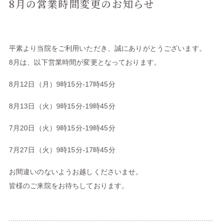
8月の営業時間変更のお知らせ
平素より当院をご利用いただき、誠にありがとうございます。
8月は、以下営業時間が変更となっております。
8月12日（月）9時15分‐17時45分
8月13日（火）9時15分‐19時45分
7月20日（火）9時15分‐19時45分
7月27日（火）9時15分‐17時45分
お間違いのないようお越しくださいませ。
皆様のご来院をお待ちしております。