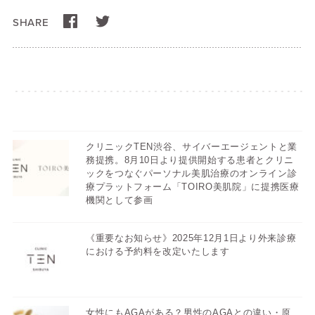
SHARE
クリニックTEN渋谷、サイバーエージェントと業
務提携。8月10日より提供開始する患者とクリニ
ックをつなぐパーソナル美肌治療のオンライン診
療プラットフォーム「TOIRO美肌院」に提携医療
機関として参画
《重要なお知らせ》2025年12月1日より外来診療
における予約料を改定いたします
女性にもAGAがある？男性のAGAとの違い・原