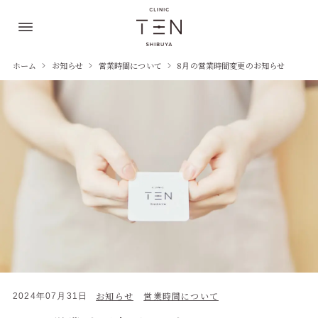
ホーム
お知らせ
営業時間について
8月の営業時間変更のお知らせ
お知らせ
営業時間について
2024年07月31日