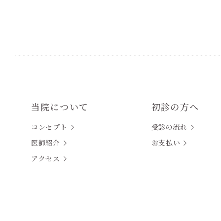
当院について
初診の方へ
コンセプト
受診の流れ
医師紹介
お支払い
アクセス