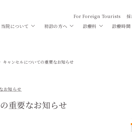
For Foreign Tourists
採
当院について
初診の方へ
診療科
診療時間
キャンセルについての重要なお知らせ
なお知らせ
の重要なお知らせ