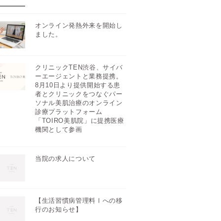
オンライン発熱外来を開始し
ました。
クリニックTEN渋谷、サイバ
ーエージェントと業務提携。
8月10日より提供開始する患
者とクリニックをつなぐパー
ソナル美肌治療のオンライン
診療プラットフォーム
「TOIRO美肌院」に提携医療
機関として参画
当院の求人について
【生活習慣病管理料Ⅰへの移
行のお知らせ】