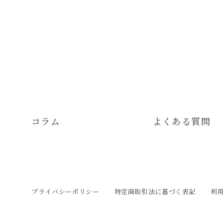
コラム
よくある質問
プライバシーポリシー
特定商取引法に基づく表記
利