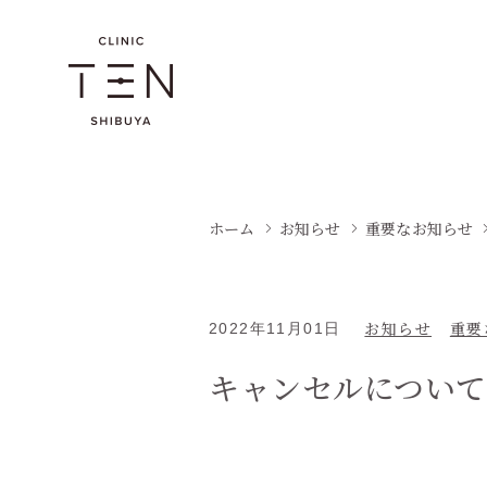
ホーム
お知らせ
重要なお知らせ
お知らせ
重要
2022年11月01日
キャンセルについて