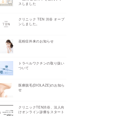
スしました
クリニック TEN 渋谷 オープ
ンしました。
花粉症外来のお知らせ
トラベルワクチンの取り扱い
ついて
医療脱毛(DIOLAZE)のお知ら
せ
クリニックTEN渋谷、法人向
けオンライン診療をスタート