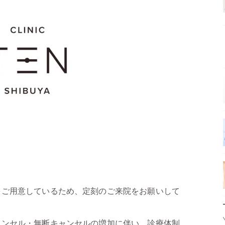
をご用意しているため、定刻のご来院をお願いして
ャンセル・無断キャンセルの増加に伴い、診療体制