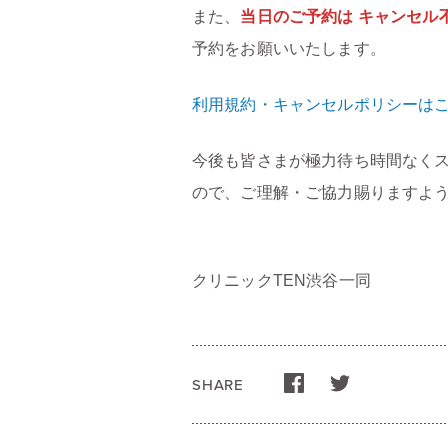
また、
当日のご予約は キャンセル
予約をお願いいたします。
利用規約・キャンセルポリシーは
今後も皆さまが極力待ち時間なく
ので、ご理解・ご協力賜りますよ
クリニックTEN渋谷一同
SHARE