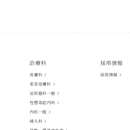
診療科
採用情報
皮膚科
採用情報
美容皮膚科
泌尿器科一般
性感染症内科
内科一般
婦人科