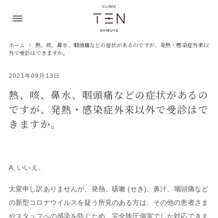
ホーム
熱、咳、鼻水、咽頭痛などの症状があるのですが、発熱・感染症外来以
外で受診はできますか。
2021年09月13日
熱、咳、鼻水、咽頭痛などの症状があるの
ですが、発熱・感染症外来以外で受診はで
きますか。
A. いいえ。
大変申し訳ありませんが、発熱、咳嗽 (せき)、鼻汁、咽頭痛など
の新型コロナウイルスを疑う所見のある方は、その他の患者さま
やスタッフへの感染を防ぐため、完全陰圧個室でしか対応できま