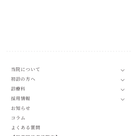
当院について
初診の方へ
診療科
採用情報
お知らせ
コラム
よくある質問