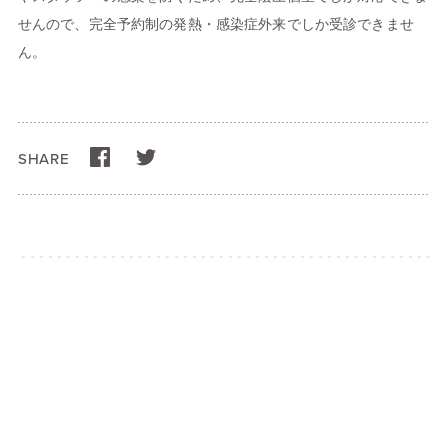
せんので、完全予約制の発熱・感染症外来でしか受診できませ
ん。
SHARE