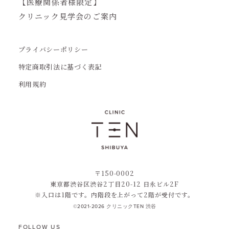
【医療関係者様限定】
クリニック見学会のご案内
プライバシーポリシー
特定商取引法に基づく表記
利用規約
〒150-0002
東京都渋谷区渋谷2丁目20-12 日永ビル2F
※入口は1階です。内階段を上がって2階が受付です。
©2021-2026 クリニックTEN 渋谷
FOLLOW US