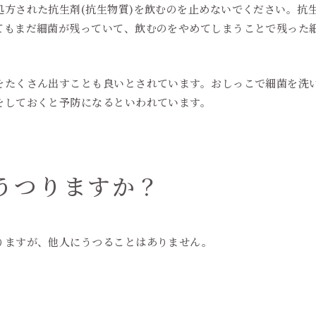
方された抗生剤(抗生物質)を飲むのを止めないでください。抗生
てもまだ細菌が残っていて、飲むのをやめてしまうことで残った
たくさん出すことも良いとされています。おしっこで細菌を洗
をしておくと予防になるといわれています。
うつりますか？
りますが、他人にうつることはありません。