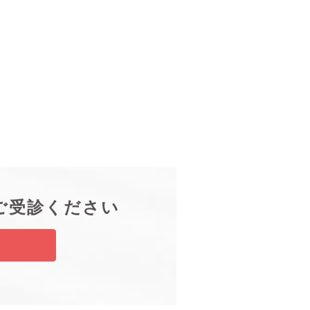
ご受診ください