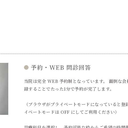
予約・WEB 問診回答
当院は完全 WEB 予約制となっています。 面倒な会
録することでたった1分で予約が完了します。
（ブラウザがプライベートモードになっていると登
イベートモードは OFF にしてご利用ください）
診療科目を選択し、予約可能な枠からご希望の時間