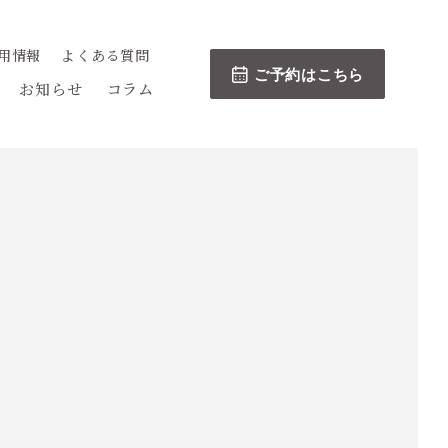
用情報
よくある質問
ご予約はこちら
お知らせ
コラム