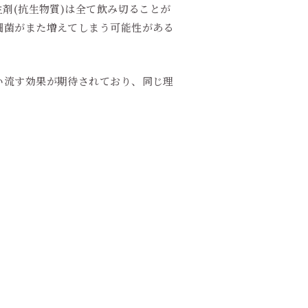
剤(抗生物質)は全て飲み切ることが
細菌がまた増えてしまう可能性がある
い流す効果が期待されており、同じ理