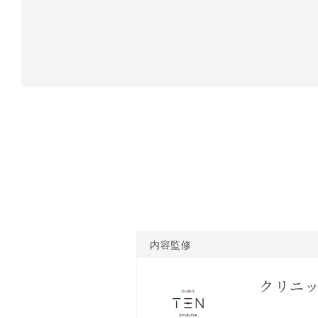
内容監修
クリニッ