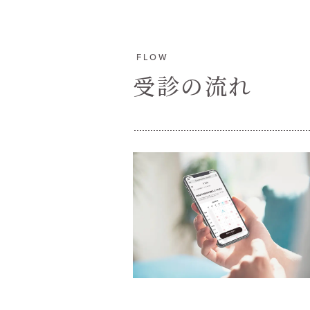
FLOW
受診の流れ