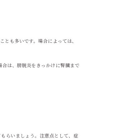
ことも多いです。場合によっては、
場合は、膀胱炎をきっかけに腎臓まで
てもらいましょう。注意点として、症