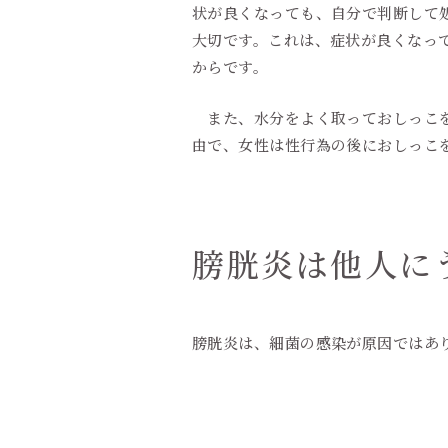
状が良くなっても、自分で判断して処
大切です。これは、症状が良くなっ
からです。
また、水分をよく取っておしっこを
由で、女性は性行為の後におしっこ
膀胱炎は他人に
膀胱炎は、細菌の感染が原因ではあ