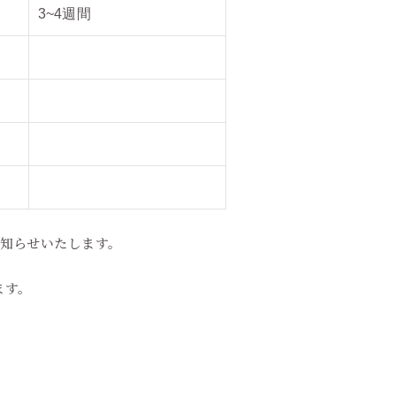
3~4週間
お知らせいたします。
ます。