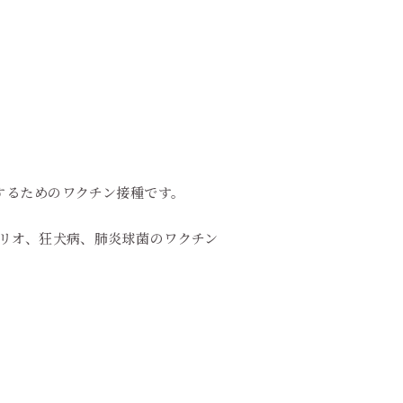
するためのワクチン接種です。
リオ、狂犬病、肺炎球菌のワクチン