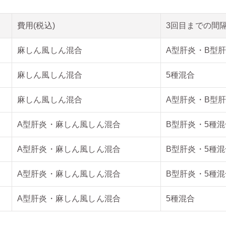
費用(税込)
3回目までの間
麻しん風しん混合
A型肝炎・B型
麻しん風しん混合
5種混合
麻しん風しん混合
A型肝炎・B型
A型肝炎・麻しん風しん混合
B型肝炎・5種
A型肝炎・麻しん風しん混合
B型肝炎・5種
A型肝炎・麻しん風しん混合
B型肝炎・5種
A型肝炎・麻しん風しん混合
5種混合