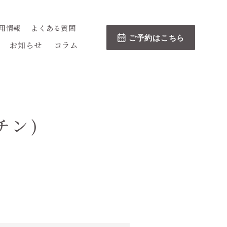
用情報
よくある質問
ご予約はこちら
お知らせ
コラム
チン)