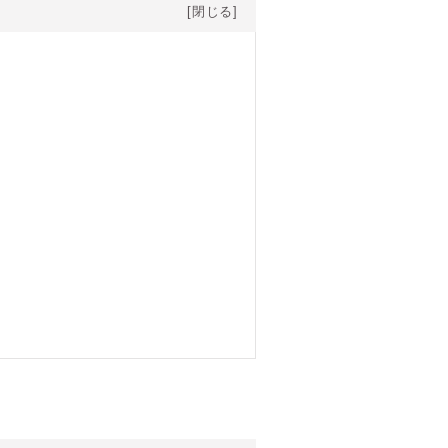
[閉じる]