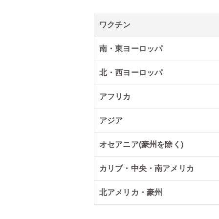
ワクチン
南・東ヨーロッパ
北・西ヨーロッパ
アフリカ
アジア
オセアニア(豪州を除く)
カリブ・中央・南アメリカ
北アメリカ・豪州