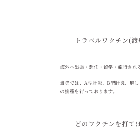
トラベルワクチン(渡
海外へ出張・赴任・留学・旅行され
当院では、A型肝炎、B型肝炎、麻
の接種を行っております。
どのワクチンを打て