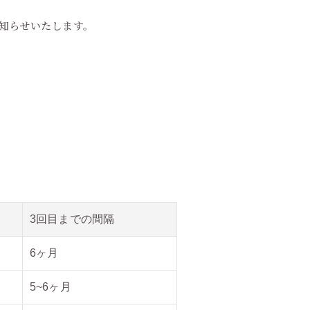
お知らせいたします。
3回目までの間隔
6ヶ月
5~6ヶ月