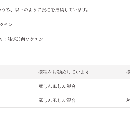
のうち、以下のように接種を推奨しています。
クチン
方：肺炎球菌ワクチン
接種をお勧めしています
麻しん風しん混合
麻しん風しん混合