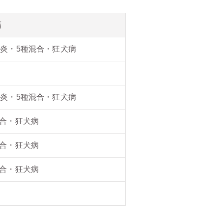
隔
肝炎・5種混合・狂犬病
肝炎・5種混合・狂犬病
混合・狂犬病
混合・狂犬病
混合・狂犬病