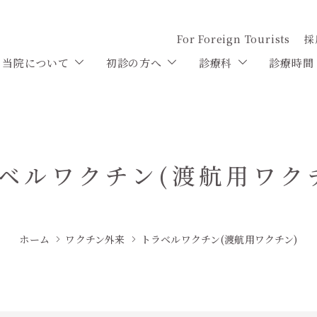
For Foreign Tourists
採
当院について
初診の方へ
診療科
診療時間
ベルワクチン(渡航用ワク
ホーム
ワクチン外来
トラベルワクチン(渡航用ワクチン)