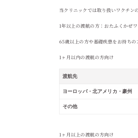
当クリニックでは取り扱いワクチン
1年以上の渡航の方：おたふくかぜワ
65歳以上の方や基礎疾患をお持ちの
1ヶ月以内の渡航の方向け
渡航先
ヨーロッパ・北アメリカ・豪州
その他
1ヶ月以上の渡航の方向け