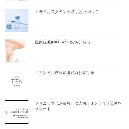
トラベルワクチンの取り扱いついて
医療脱毛(DIOLAZE)のお知らせ
キャンセル枠通知機能のお知らせ
クリニックTEN渋谷、法人向けオンライン診療を
スタート