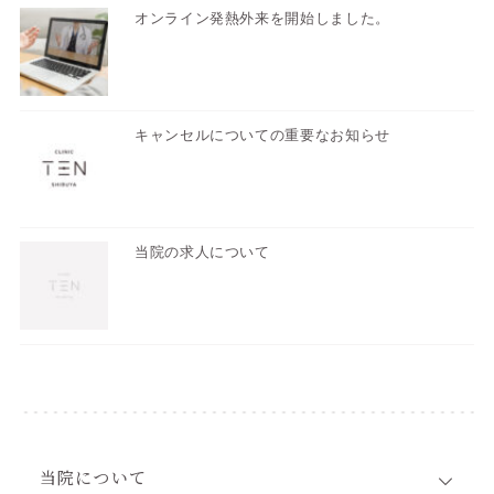
オンライン発熱外来を開始しました。
キャンセルについての重要なお知らせ
当院の求人について
当院について