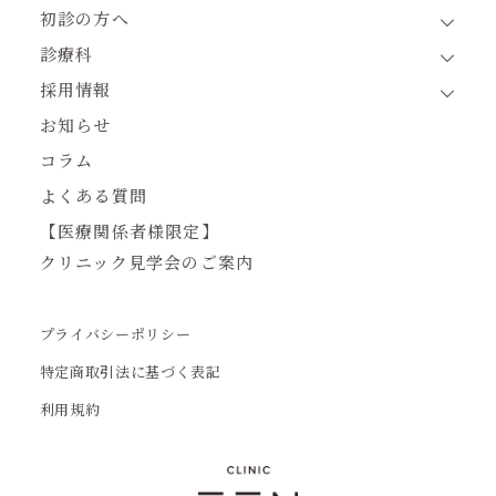
初診の方へ
診療科
採用情報
お知らせ
コラム
よくある質問
【医療関係者様限定】
クリニック見学会のご案内
プライバシーポリシー
特定商取引法に基づく表記
利用規約