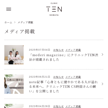
ホーム
メディア掲載
メディア掲載
お知らせ
メディア掲載
2025年07月04日
「mederi magazine」にクリニックTEN渋
谷が掲載されました
お知らせ
メディア掲載
2023年06月21日
note記事「心身ともに健やかである人が溢れ
る未来へ。クリニックTEN CS時田さんの願
い」を公開しました
お知らせ
メディア掲載
2023年04月28日