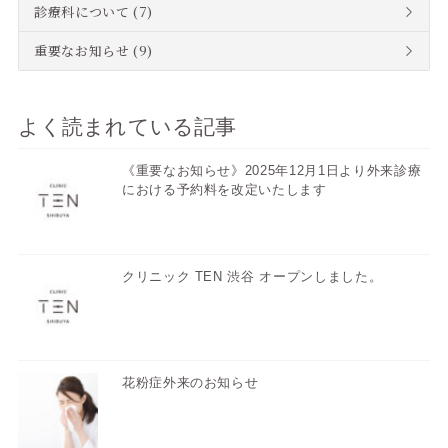
診療科について
(7)
重要なお知らせ
(9)
よく読まれている記事
《重要なお知らせ》2025年12月1日より外来診療
における予約料を改定いたします
クリニック TEN 渋谷 オープンしました。
花粉症外来のお知らせ