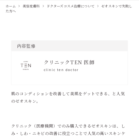
ホーム
美容皮膚科
ドクターズコスメ治療について
ゼオスキンで失敗し
た方へ
内容監修
クリニックTEN 医師
clinic ten doctor
肌のコンディションを改善して美肌をゲットできる、と人気
のゼオスキン。
クリニック（医療機関）でのみ購入できるゼオスキンは、し
み・しわ・ニキビの改善に役立つことで人気の高いスキンケ