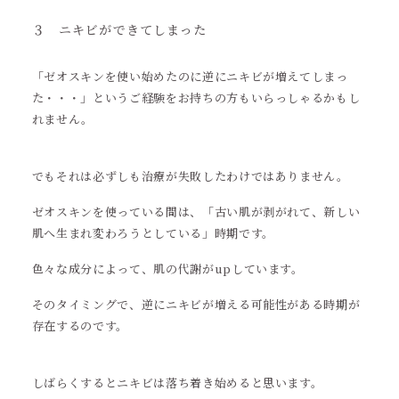
３ ニキビができてしまった
「ゼオスキンを使い始めたのに逆にニキビが増えてしまっ
た・・・」というご経験をお持ちの方もいらっしゃるかもし
れません。
でもそれは必ずしも治療が失敗したわけではありません。
ゼオスキンを使っている間は、「古い肌が剥がれて、新しい
肌へ生まれ変わろうとしている」時期です。
色々な成分によって、肌の代謝がupしています。
そのタイミングで、逆にニキビが増える可能性がある時期が
存在するのです。
しばらくするとニキビは落ち着き始めると思います。