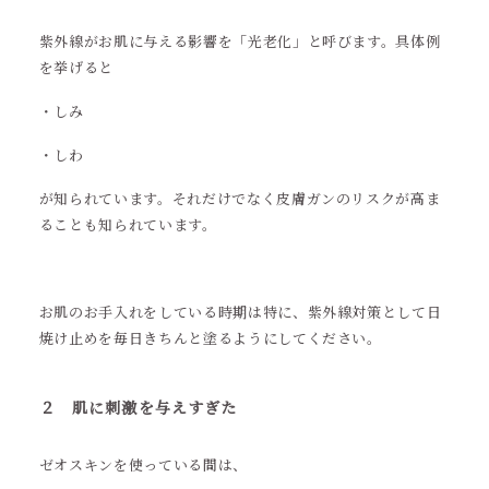
紫外線がお肌に与える影響を「光老化」と呼びます。具体例
を挙げると
・しみ
・しわ
が知られています。それだけでなく皮膚ガンのリスクが高ま
ることも知られています。
お肌のお手入れをしている時期は特に、紫外線対策として日
焼け止めを毎日きちんと塗るようにしてください。
２ 肌に刺激を与えすぎた
ゼオスキンを使っている間は、