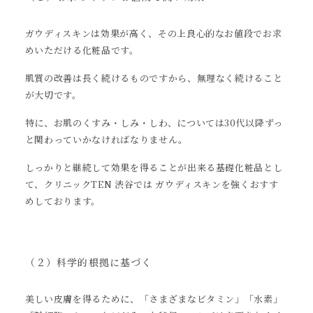
ガウディスキンは効果が高く、その上良心的なお値段でお求
めいただける化粧品です。
肌質の改善は長く続けるものですから、無理なく続けること
が大切です。
特に、お肌のくすみ・しみ・しわ、については30代以降ずっ
と関わっていかなければなりません。
しっかりと継続して効果を得ることが出来る基礎化粧品とし
て、クリニックTEN 渋谷では ガウディスキンを強くおすす
めしております。
（２）科学的根拠に基づく
美しい皮膚を得るために、「さまざまなビタミン」「水素」