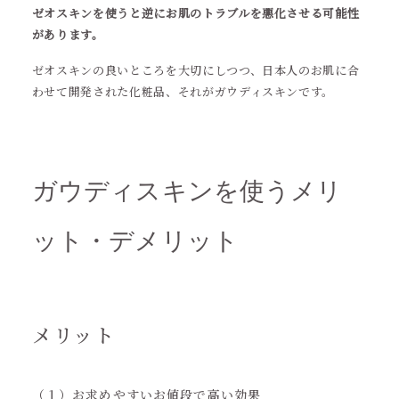
ゼオスキンを使うと逆にお肌のトラブルを悪化させる可能性
があります。
ゼオスキンの良いところを大切にしつつ、日本人のお肌に合
わせて開発された化粧品、それがガウディスキンです。
ガウディスキンを使うメリ
ット・デメリット
メリット
（１）お求めやすいお値段で高い効果