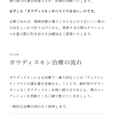
囲で肌の代謝を改善するか、医師が判断いたします。
必ずしも「ガウディスキンがベストではない」のです。
必要であれば、保険診療の薬でニキビなどのできにくい肌の
土台をしっかり作り上げてから、患者さまの肌のポテンシャ
ルを最大限に引き出せる治療法をご提案いたします。
FLOW
ガウディスキン治療の流れ
ガウディスキンによる治療で一番大切なことは「デュアルレ
チノプラスの適正量を見極める」ことです。副作用やダウン
タイムなくガウディスキンを使い続けるためにも、肌のコン
ディションを医師と二人三脚で整えていきましょう。
一般的な治療の流れをご説明します。