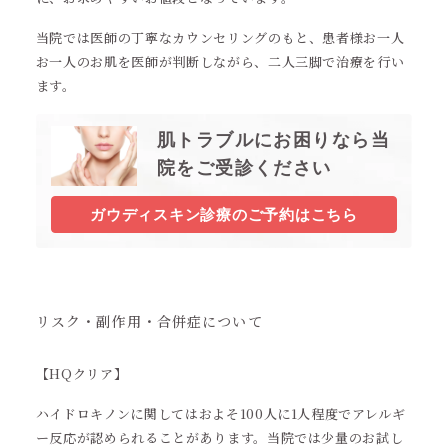
当院では医師の丁寧なカウンセリングのもと、患者様お一人
お一人のお肌を医師が判断しながら、二人三脚で治療を行い
ます。
肌トラブルにお困りなら当
院をご受診ください
ガウディスキン診療のご予約はこちら
リスク・副作用・合併症について
【HQクリア】
ハイドロキノンに関してはおよそ100人に1人程度でアレルギ
ー反応が認められることがあります。当院では少量のお試し