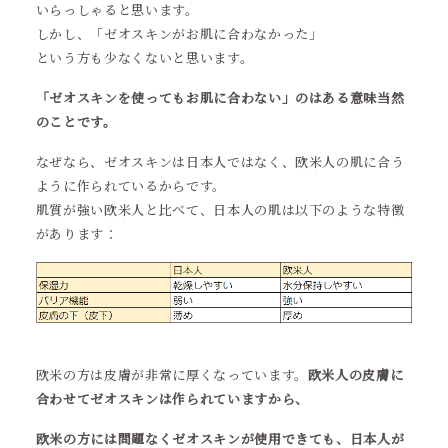
いらっしゃると思います。
しかし、「ゼオスキンがお肌に合わなかった」
という方も少なくないと思います。
「ゼオスキンを使ってもお肌に合わない」のはある意味当然
のことです。
なぜなら、ゼオスキンは日本人ではなく、欧米人の肌に合う
ように作られているからです。
肌質が強い欧米人と比べて、日本人の肌は以下のような特徴
があります：
欧米の方は皮膚が非常に厚くなっています。
欧米人の皮膚に
合わせてゼオスキンは作られていますから、
欧米の方には問題なくゼオスキンが使用できても、日本人が