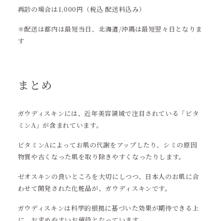
再診の場合は1,000円（税込 配送料込み）
＊配送は都内は最短当日、北海道/沖縄は最短翌々日となりま
す
まとめ
ガウディスキンには、近年美容領域で注目されている「ビタ
ミンA」が含まれています。
ビタミンAによってお肌の代謝をアップしたり、シミの原因
物質や古くなった肌を取り除きやすくなったりします。
ゼオスキンの良いところを大切にしつつ、日本人のお肌に合
わせて開発された化粧品が、ガウディスキンです。
ガウディスキンは科学的根拠に基づいた効果が期待できる上
に、お求めやすいお値段となっています。