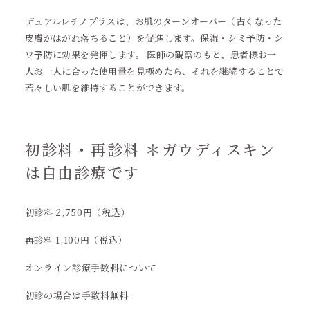
デュアルレチノプラスは、お肌のターンオーバー（古くなった
皮膚がはがれ落ちること）を促進します。保湿・シミ予防・シ
ワ予防に効果を発揮します。 医師の観察のもと、患者様お一
人お一人に合った使用量を見極めたら、それを継続することで
若々しい肌を維持することができます。
初診料・再診料 ＊ガウディスキン
は自由診療です
初診料 2,750円（税込）
再診料 1,100円（税込）
オンライン診療手数料について
初診の場合は手数料無料