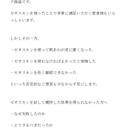
ア商品です。
ゼオスキンを使ったことで非常に満足いただく患者様もいら
っしゃいます。
しかしその一方、
・ゼオスキンを使って肌あれが逆に悪くなった
・ゼオスキンを使わなければよかったと後悔した
・ゼオスキンを長く継続できなかった
といった否定的なご意見も少なからず耳にします。
ゼオスキンを試して期待した効果を得られなかった方へ
・なぜ失敗したのか
・どうするべきだったか