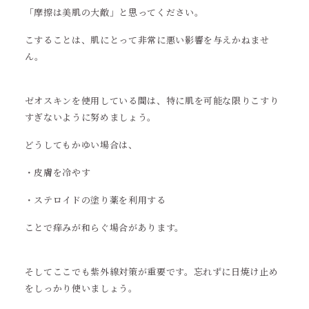
「摩擦は美肌の大敵」と思ってください。
こすることは、肌にとって非常に悪い影響を与えかねませ
ん。
ゼオスキンを使用している間は、特に肌を可能な限りこすり
すぎないように努めましょう。
どうしてもかゆい場合は、
・皮膚を冷やす
・ステロイドの塗り薬を利用する
ことで痒みが和らぐ場合があります。
そしてここでも紫外線対策が重要です。忘れずに日焼け止め
をしっかり使いましょう。