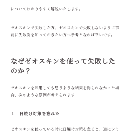
についてわかりやすく解説いたします。
ゼオスキンで失敗した方、ゼオスキンで失敗しないように事
前に失敗例を知っておきたい方へ参考となれば幸いです。
なぜゼオスキンを使って失敗した
のか？
ゼオスキンを利用しても思うような結果を得られなかった場
合、次のような原因が考えられます：
１ 日焼け対策を忘れた
ゼオスキンを使っている時に日焼け対策を怠ると、逆にシミ