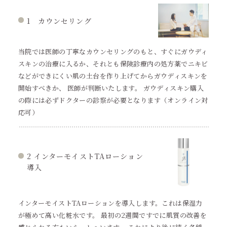
1 カウンセリング
当院では医師の丁寧なカウンセリングのもと、すぐにガウディ
スキンの治療に入るか、それとも保険診療内の処方薬でニキビ
などができにくい肌の土台を作り上げてからガウディスキンを
開始すべきか、 医師が判断いたします。 ガウディスキン購入
の際には必ずドクターの診察が必要となります（オンライン対
応可）
2 インターモイストTAローション
導入
インターモイストTAローションを導入します。これは保湿力
が極めて高い化粧水です。 最初の2週間ですでに肌質の改善を