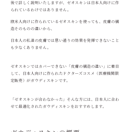
後で詳しく説明いたしますが、ゼオスキンは日本人向けに作
られているわけではありません。
欧米人向けに作られているゼオスキンを使っても、皮膚の構
造そのものの違いから、
日本人の私達の皮膚では思い通りの効果を発揮できないこと
も少なくありません。
ゼオスキンではカバーできない「皮膚の構造の違い」に着目
して、日本人向けに作られたドクターズコスメ（医療機関限
定販売）がガウディスキンです。
「ゼオスキンが合わなかった」そんな方には、日本人に合わ
せて最適化されたガウディスキンをおすすめします。