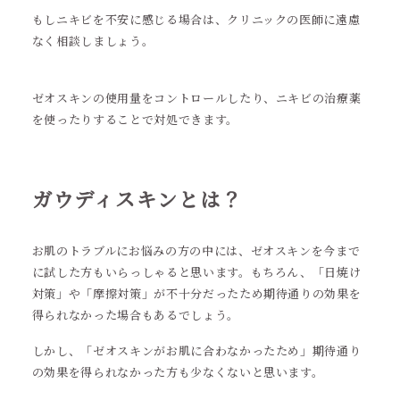
もしニキビを不安に感じる場合は、クリニックの医師に遠慮
なく相談しましょう。
ゼオスキンの使用量をコントロールしたり、ニキビの治療薬
を使ったりすることで対処できます。
ガウディスキンとは？
お肌のトラブルにお悩みの方の中には、ゼオスキンを今まで
に試した方もいらっしゃると思います。もちろん、「日焼け
対策」や「摩擦対策」が不十分だったため期待通りの効果を
得られなかった場合もあるでしょう。
しかし、「ゼオスキンがお肌に合わなかったため」期待通り
の効果を得られなかった方も少なくないと思います。