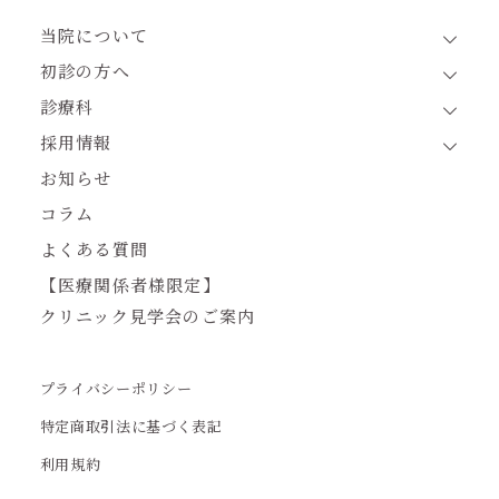
当院について
初診の方へ
診療科
採用情報
お知らせ
コラム
よくある質問
【医療関係者様限定】
クリニック見学会のご案内
プライバシーポリシー
特定商取引法に基づく表記
利用規約