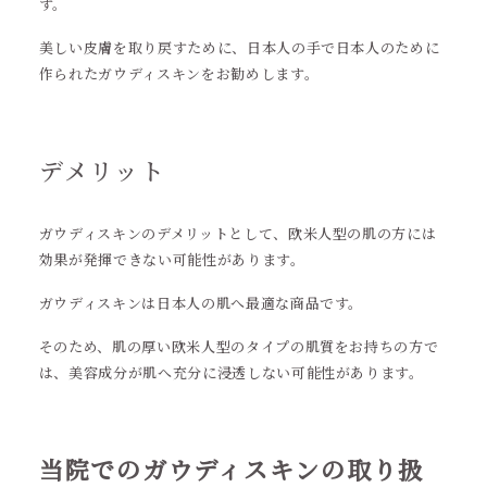
す。
美しい皮膚を取り戻すために、日本人の手で日本人のために
作られたガウディスキンをお勧めします。
デメリット
ガウディスキンのデメリットとして、欧米人型の肌の方には
効果が発揮できない可能性があります。
ガウディスキンは日本人の肌へ最適な商品です。
そのため、肌の厚い欧米人型のタイプの肌質をお持ちの方で
は、美容成分が肌へ充分に浸透しない可能性があります。
当院でのガウディスキンの取り扱