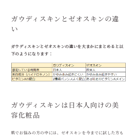
ガウディスキンとゼオスキンの違
い
ガウディスキンとゼオスキンの違いを大まかにまとめると以
下のようになります：
ガウディスキンは日本人向けの美
容化粧品
肌でお悩みの方の中には、ゼオスキンを今までに試した方も