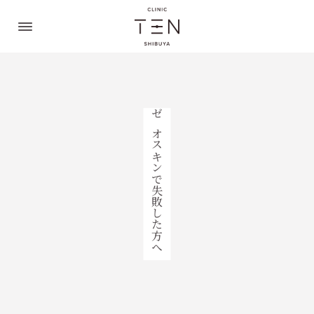
ゼオスキンで失敗した方へ