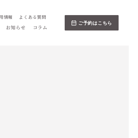
用情報
よくある質問
ご予約はこちら
お知らせ
コラム