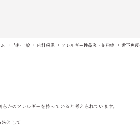
ーム
内科一般
内科疾患
アレルギー性鼻炎・花粉症
舌下免疫
何らかのアレルギーを持っていると考えられています。
方法として