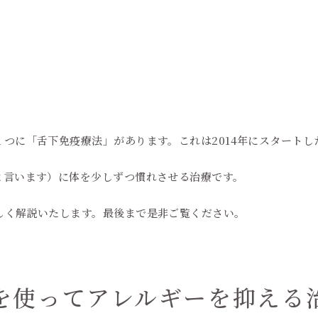
。
つに「舌下免疫療法」があります。これは2014年にスタートし
と言います）に体を少しずつ慣れさせる治療です。
しく解説いたします。最後まで是非ご覧ください。
を使ってアレルギーを抑える