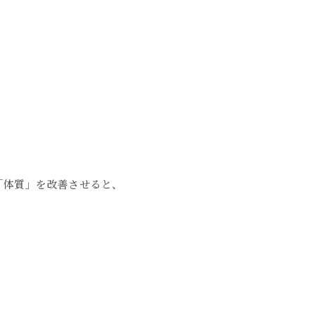
「体質」を改善させると、