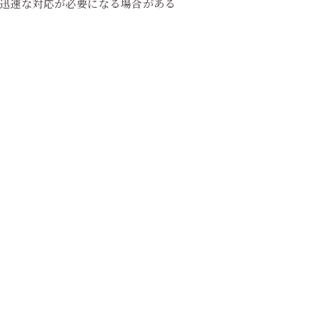
。迅速な対応が必要になる場合がある