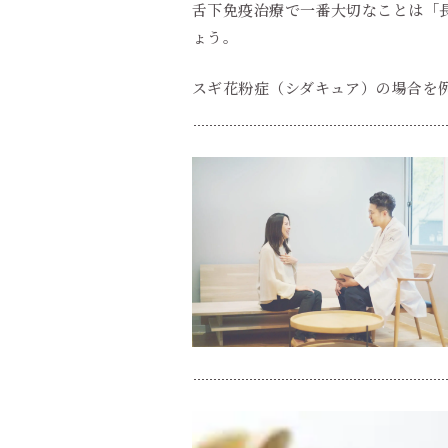
舌下免疫治療で一番大切なことは「
ょう。
スギ花粉症（シダキュア）の場合を