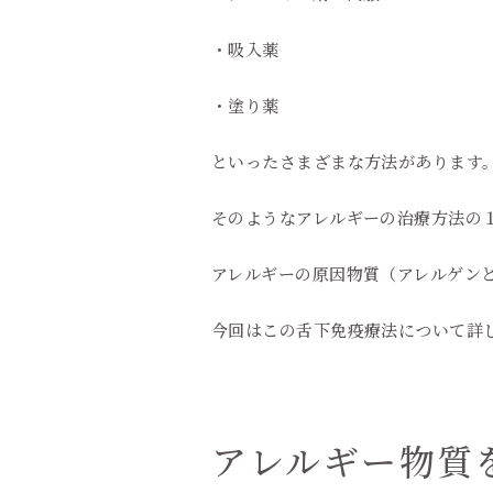
・吸入薬
・塗り薬
といったさまざまな方法があります
そのようなアレルギーの治療方法の１
アレルギーの原因物質（アレルゲン
今回はこの舌下免疫療法について詳
アレルギー物質