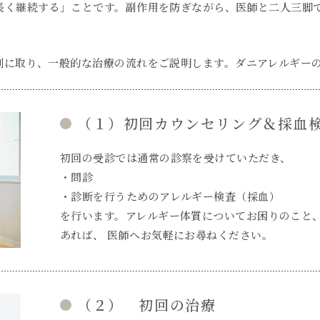
長く継続する」ことです。副作用を防ぎながら、医師と二人三脚
例に取り、一般的な治療の流れをご説明します。ダニアレルギー
（１）初回カウンセリング＆採血
初回の受診では通常の診察を受けていただき、
・問診
・診断を行うためのアレルギー検査（採血）
を行います。アレルギー体質についてお困りのこと
あれば、 医師へお気軽にお尋ねください。
（２） 初回の治療