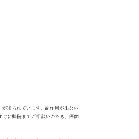
」が知られています。副作用が出ない
すぐに弊院までご相談いただき、医師