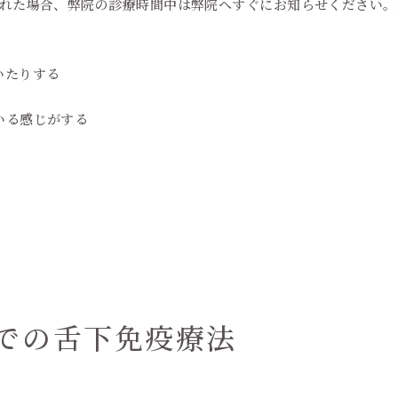
られた場合、弊院の診療時間中は弊院へすぐにお知らせください
いたりする
いる感じがする
Nでの舌下免疫療法