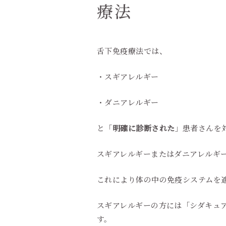
療法
舌下免疫療法では、
・スギアレルギー
・ダニアレルギー
と「
明確に診断された
」患者さんを
スギアレルギーまたはダニアレルギ
これにより体の中の免疫システムを
スギアレルギーの方には「シダキュ
す。