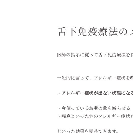
舌下免疫療法の
医師の指示に従って舌下免疫療法を
一般的に言って、アレルギー症状を
・
アレルギー症状が出ない状態にな
・今使っているお薬の量を減らせる
・喘息といった他のアレルギー症状
といった効果を期待できます。