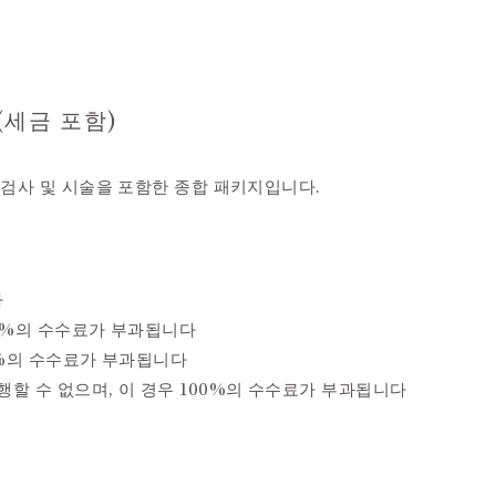
)
 (세금 포함)
본 검사 및 시술을 포함한 종합 패키지입니다.
다
50%의 수수료가 부과됩니다
00%의 수수료가 부과됩니다
행할 수 없으며, 이 경우 100%의 수수료가 부과됩니다