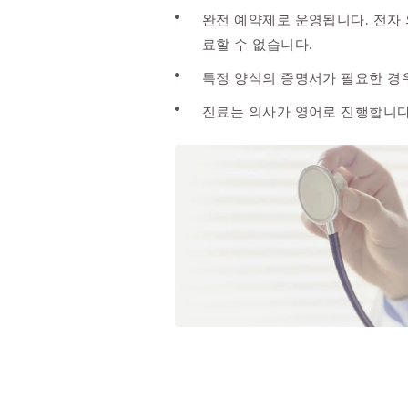
완전 예약제로 운영됩니다. 전자
료할 수 없습니다.
특정 양식의 증명서가 필요한 경우
진료는 의사가 영어로 진행합니다.