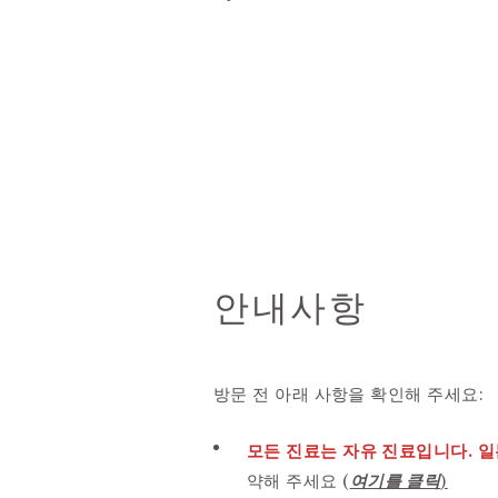
안내사항
방문 전 아래 사항을 확인해 주세요:
모든 진료는 자유 진료입니다. 일
약해 주세요 (
여기를 클릭
)