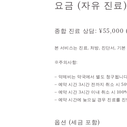
요금 (자유 진료
종합 진료 상담: ¥55,000
본 서비스는 진료, 처방, 진단서, 기
※주의사항:
– 약제비는 약국에서 별도 청구됩니
– 예약 시간 3시간 전까지 취소 시 
– 예약 시간 3시간 이내 취소 시 1
– 예약 시간에 늦으실 경우 진료를 진
옵션 (세금 포함)