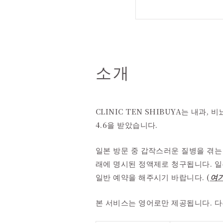
소개
CLINIC TEN SHIBUYA는 내과,
4.6을 받았습니다.
일본 방문 중 갑작스러운 질병을 겪는
래에 명시된 정액제로 청구됩니다. 일
일반 예약을 해주시기 바랍니다. (
여
본 서비스는 영어로만 제공됩니다. 다