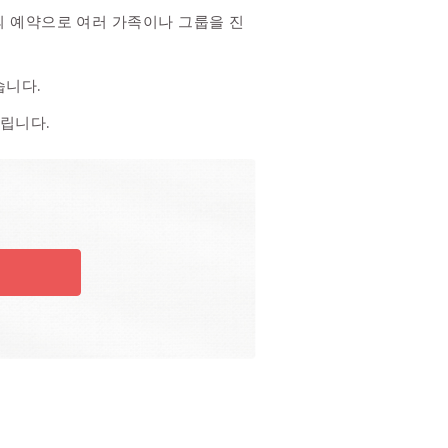
의 예약으로 여러 가족이나 그룹을 진
습니다.
드립니다.