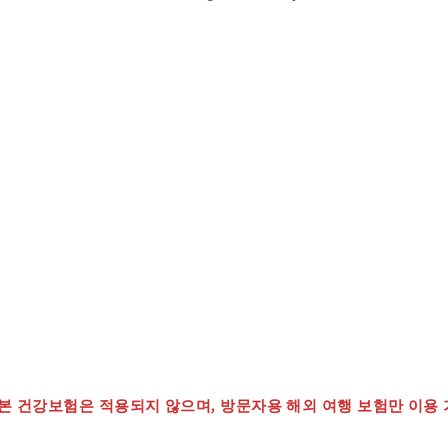
본 건강보험은 적용되지 않으며, 방문자용 해외 여행 보험만 이용