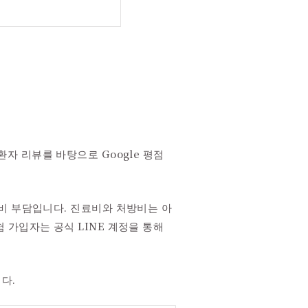
 환자 리뷰를 바탕으로 Google 평점
비 부담입니다. 진료비와 처방비는 아
 가입자는 공식 LINE 계정을 통해
다.