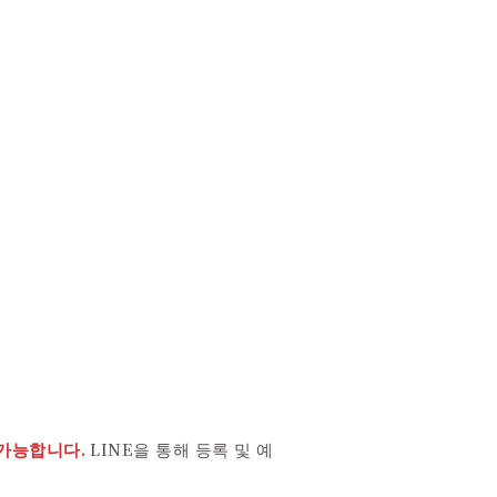
 가능합니다.
LINE을 통해 등록 및 예