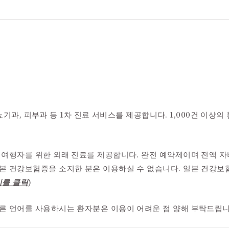
 비뇨기과, 피부과 등 1차 진료 서비스를 제공합니다. 1,000건 이상의
 여행자를 위한 외래 진료를 제공합니다. 완전 예약제이며 전액 자
본 건강보험증을 소지한 분은 이용하실 수 없습니다. 일본 건강보험
기를 클릭
)
른 언어를 사용하시는 환자분은 이용이 어려운 점 양해 부탁드립니