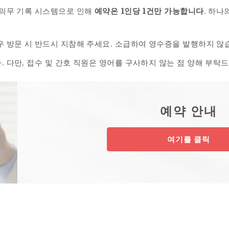
 의무 기록 시스템으로 인해
예약은 1인당 1건만 가능합니다
. 하나
 방문 시 반드시 지참해 주세요. 소급하여 영수증을 발행하지 않
 다만, 접수 및 간호 직원은 영어를 구사하지 않는 점 양해 부탁
예약 안내
여기를 클릭