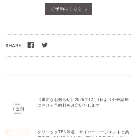
ご予約はこちら
SHARE
《重要なお知らせ》2025年12月1日より外来診療
における予約料を改定いたします
クリニックTEN渋谷、サイバーエージェントと業