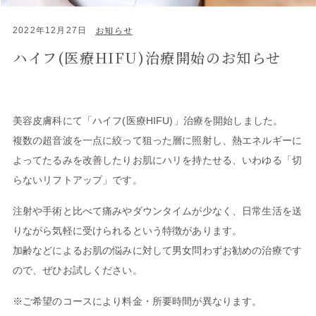
お知らせ
2022年12月27日
ハイフ(医療HIFU)治療開始のお知らせ
美容皮膚科にて「ハイフ(医療HIFU)」治療を開始しました。
複数の超音波を一点に絞って狙った層に照射し、熱エネルギーに
よってたるみを改善したりお肌にハリを持たせる、いわゆる「切
らないリフトアップ」です。
注射や手術と比べて痛みやダウンタイムが少なく、日常生活を送
りながら気軽に受けられるという特徴があります。
加齢などによるお肌の悩みに対して男女問わずお勧めの治療です
ので、ぜひお試しください。
※ご希望のコースにより料金・所要時間が異なります。