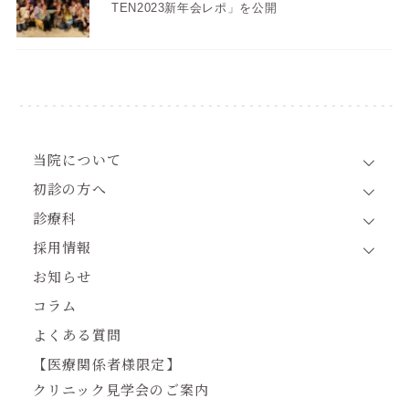
TEN2023新年会レポ」を公開
当院について
初診の方へ
診療科
採用情報
お知らせ
コラム
よくある質問
【医療関係者様限定】
クリニック見学会のご案内