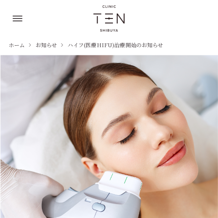
ホーム
お知らせ
ハイフ(医療HIFU)治療開始のお知らせ