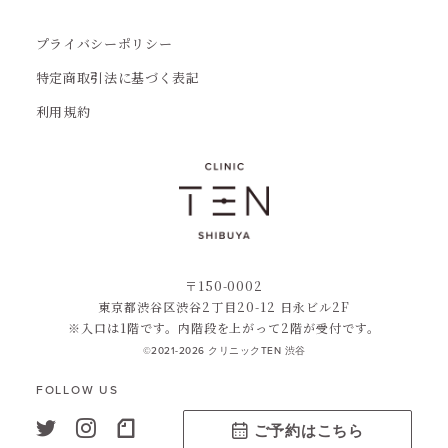
プライバシーポリシー
特定商取引法に基づく表記
利用規約
〒150-0002
東京都渋谷区渋谷2丁目20-12 日永ビル2F
※入口は1階です。内階段を上がって2階が受付です。
©2021-2026 クリニックTEN 渋谷
FOLLOW US
ご予約はこちら