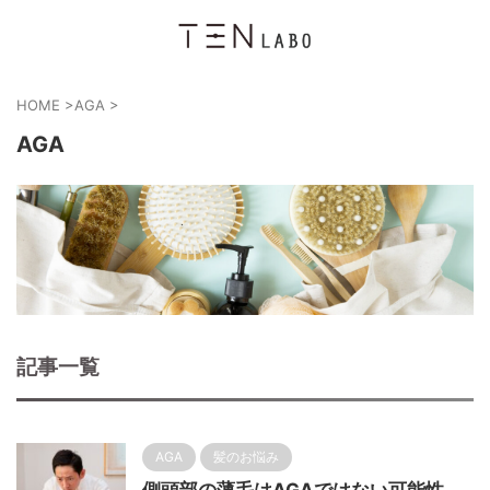
HOME
>
AGA
>
AGA
記事一覧
AGA
髪のお悩み