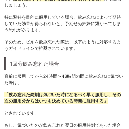
しましょう。
特に避妊を目的に服用している場合、飲み忘れによって期待
していた効果が得られないと、予期せぬ妊娠に繋がってしま
う恐れがあります。
そのため、ピルを飲み忘れた際は、以下のように対応するよ
うガイドラインで推奨されています。
1回分飲み忘れた場合
直前に服用してから24時間〜48時間の間に飲み忘れに気づい
た際は、
「飲み忘れた錠剤は気づいた時になるべく早く服用し、その
次の服用分からはいつも決めている時間に服用する」
とされています。
もし、気づいたのが飲み忘れた翌日の服用時刻であった場合