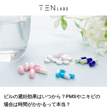
ピルの避妊効果はいつから？PMSやニキビの
場合は時間がかかるって本当？