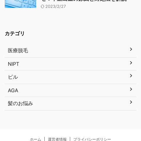
2023/2/27
カテゴリ
医療脱毛
NIPT
ピル
AGA
髪のお悩み
ホーム
運営者情報
プライバシーポリシー