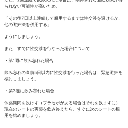
られない可能性が高いため、
「その後7日以上連続して服用するまでは性交渉を避けるか、
他の避妊法を併用する」
ようにしましょう。
また、すでに性交渉を行なった場合について
・第1週に飲み忘れた場合
飲み忘れの直前5日以内に性交渉を行った場合は、緊急避妊を
検討しましょう。
・第3週に飲み忘れた場合
休薬期間を設けず（プラセボがある場合はそれを飲まずに）
現在のシートの実薬を飲み終えたら、すぐに次のシートの服
用を始めましょう。