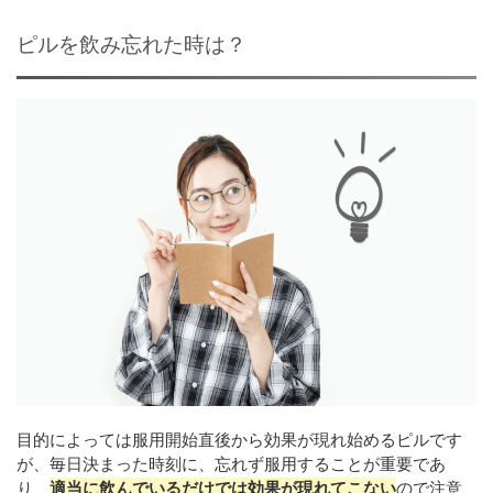
ピルを飲み忘れた時は？
目的によっては服用開始直後から効果が現れ始めるピルです
が、毎日決まった時刻に、忘れず服用することが重要であ
り、
適当に飲んでいるだけでは効果が現れてこない
ので注意