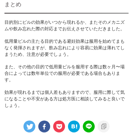
まとめ
目的別にピルの効果がいつから現れるか、またそのメカニズ
ムや飲み忘れた際の対応までお伝えさせていただきました。
低用量ピルの主たる目的である避妊効果は服用を始めてまも
なく発揮されますが、飲み忘れにより容易に効果は薄れてし
まうため、注意が必要でしょう。
また、その他の目的で低用量ピルを服用する際は数ヶ月〜場
合によっては数年単位での服用が必要である場合もありま
す。
効果が現れるまでは個人差もありますので、服用に際して気
になることや不安がある方は処方医に相談してみると良いで
しょう。