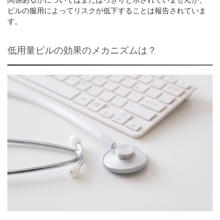
ピルの服用によってリスクが低下することは報告されていま
す。
低用量ピルの効果のメカニズムは？