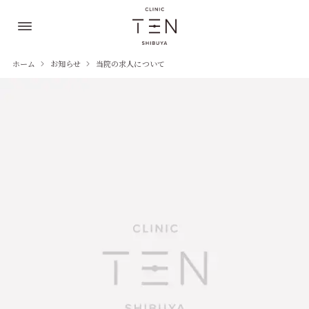
ホーム
お知らせ
当院の求人について