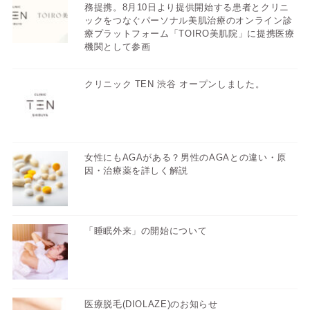
務提携。8月10日より提供開始する患者とクリニ
ックをつなぐパーソナル美肌治療のオンライン診
療プラットフォーム「TOIRO美肌院」に提携医療
機関として参画
クリニック TEN 渋谷 オープンしました。
女性にもAGAがある？男性のAGAとの違い・原
因・治療薬を詳しく解説
「睡眠外来」の開始について
医療脱毛(DIOLAZE)のお知らせ