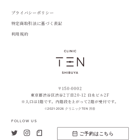
プライバシーポリシー
特定商取引法に基づく表記
利用規約
〒150-0002
東京都渋谷区渋谷2丁目20-12 日永ビル2F
※入口は1階です。内階段を上がって2階が受付です。
©2021-2026 クリニックTEN 渋谷
FOLLOW US
ご予約はこちら