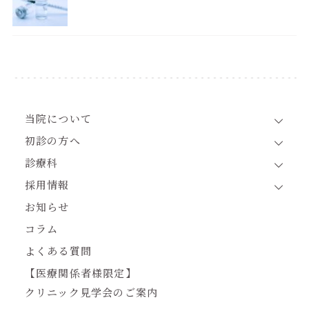
当院について
初診の方へ
診療科
採用情報
お知らせ
コラム
よくある質問
【医療関係者様限定】
クリニック見学会のご案内