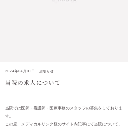
お知らせ
2024年04月01日
当院の求人について
当院では医師・看護師・医療事務のスタッフの募集をしておりま
す。
この度、メディカルリンク様のサイト内記事にて当院について、