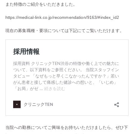
また特徴のご紹介をいただきました。
https://medical-link.co.jp/recommendation/9163/#index_id2
現在の募集職種・要項については下記にてご覧いただけます。
当院への勤務についてご興味をお持ちいただけましたら、ぜひ下