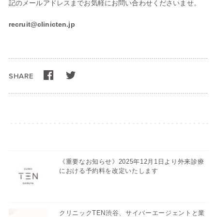
記のメールアドレスまでお気軽にお問い合わせくださいませ。
recruit@clinicten.jp
SHARE
《重要なお知らせ》2025年12月1日より外来診療
における予約料を改定いたします
クリニックTEN渋谷、サイバーエージェントと業