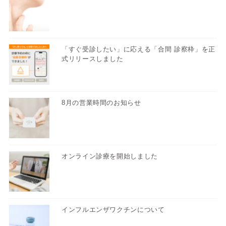
「すぐ受診したい」に応える「合間 診察枠」を正
式リリースしました
8月の営業時間のお知らせ
オンライン診療を開始しました
インフルエンザワクチンについて