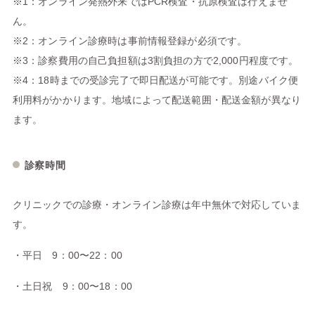
※1：オンライン発熱外来ではPCR検査・抗原検査は行えませ
ん。
※2：オンライン診療時は事前情報登録が必須です。
※3：診察費用の自己負担額は3割負担の方で2,000円程度です。
※4：18時までの受診完了で即日配送が可能です。別途バイク便
利用料がかかります。地域によって配送範囲・配送金額が異なり
ます。
診察時間
クリニックでの診療・オンライン診療は年中無休で対応していま
す。
・平日 9：00〜22：00
・土日祝 9：00〜18：00