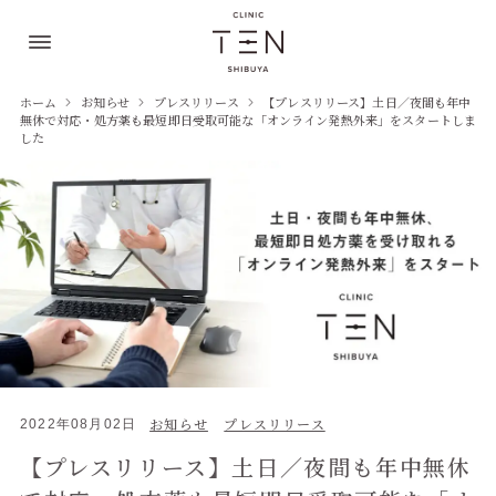
ホーム
お知らせ
プレスリリース
【プレスリリース】土日／夜間も年中
無休で対応・処方薬も最短即日受取可能な「オンライン発熱外来」をスタートしま
した
お知らせ
プレスリリース
2022年08月02日
【プレスリリース】土日／夜間も年中無休