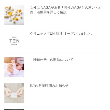
女性にもAGAがある？男性のAGAとの違い・原
因・治療薬を詳しく解説
クリニック TEN 渋谷 オープンしました。
「睡眠外来」の開始について
8月の営業時間のお知らせ