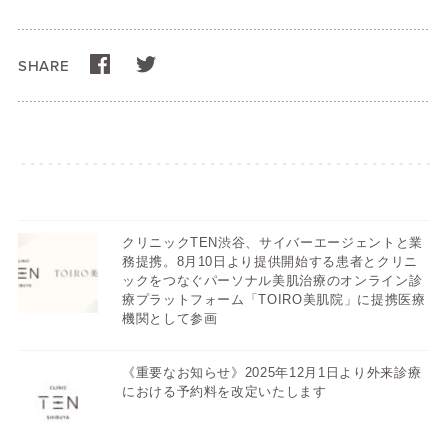
SHARE
クリニックTEN渋谷、サイバーエージェントと業
務提携。8月10日より提供開始する患者とクリニ
ックをつなぐパーソナル美肌治療のオンライン診
療プラットフォーム「TOIRO美肌院」に提携医療
機関として参画
《重要なお知らせ》2025年12月1日より外来診療
における予約料を改定いたします