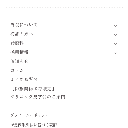
当院について
初診の方へ
診療科
採用情報
お知らせ
コラム
よくある質問
【医療関係者様限定】
クリニック見学会のご案内
プライバシーポリシー
特定商取引法に基づく表記