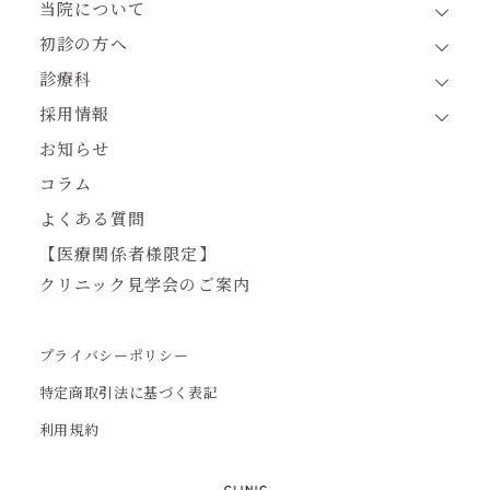
当院について
初診の方へ
診療科
採用情報
お知らせ
コラム
よくある質問
【医療関係者様限定】
クリニック見学会のご案内
プライバシーポリシー
特定商取引法に基づく表記
利用規約