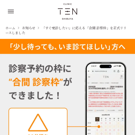
ホーム
お知らせ
「すぐ受診したい」に応える「合間 診察枠」を正式リリ
ースしました