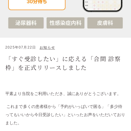
お知らせ
2025年07月22日
「すぐ受診したい」に応える「合間 診察
枠」を正式リリースしました
平素より当院をご利用いただき、誠にありがとうございます。
これまで多くの患者様から「予約がいっぱいで困る」「多少待
ってもいいから今日受診したい」といったお声をいただいており
ました。