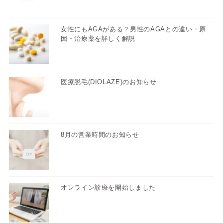
女性にもAGAがある？男性のAGAとの違い・原
因・治療薬を詳しく解説
医療脱毛(DIOLAZE)のお知らせ
8月の営業時間のお知らせ
オンライン診療を開始しました