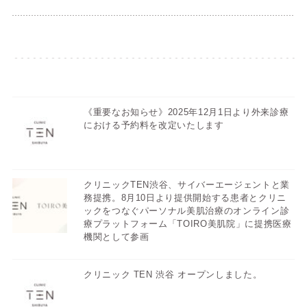
《重要なお知らせ》2025年12月1日より外来診療
における予約料を改定いたします
クリニックTEN渋谷、サイバーエージェントと業
務提携。8月10日より提供開始する患者とクリニ
ックをつなぐパーソナル美肌治療のオンライン診
療プラットフォーム「TOIRO美肌院」に提携医療
機関として参画
クリニック TEN 渋谷 オープンしました。