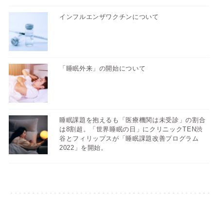
インフルエンザワクチンについて
「睡眠外来」の開始について
睡眠課題を抱えるも「医療機関は未受診」の割合
は8割超。「世界睡眠の日」にクリニックTEN渋
谷とフィリップスが「睡眠課題改善プログラム
2022」を開始。