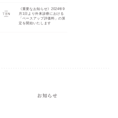
《重要なお知らせ》2024年9
月1日より外来診療における
「ベースアップ評価料」の算
定を開始いたします
お知らせ