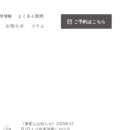
用情報
よくある質問
ご予約はこちら
お知らせ
コラム
《重要なお知らせ》2025年12
月1日より外来診療における