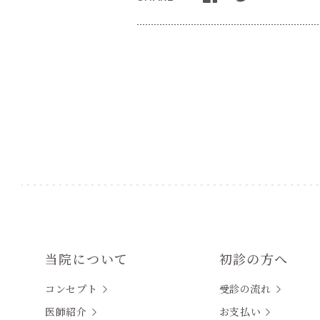
当院について
初診の方へ
コンセプト
受診の流れ
医師紹介
お支払い