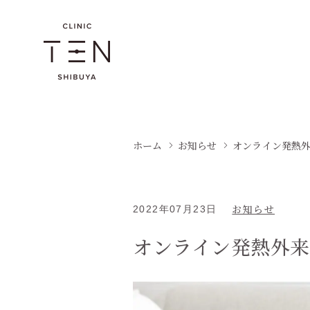
ホーム
お知らせ
オンライン発熱
お知らせ
2022年07月23日
オンライン発熱外