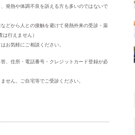
り、発熱や体調不良を訴える方も多いのではないで
宅などから人との接触を避けて発熱外来の受診・薬
検査は行えません）
方はお気軽にご相談ください。
回答、住所・電話番号・クレジットカード登録が必
りません。ご自宅等でご受診ください。