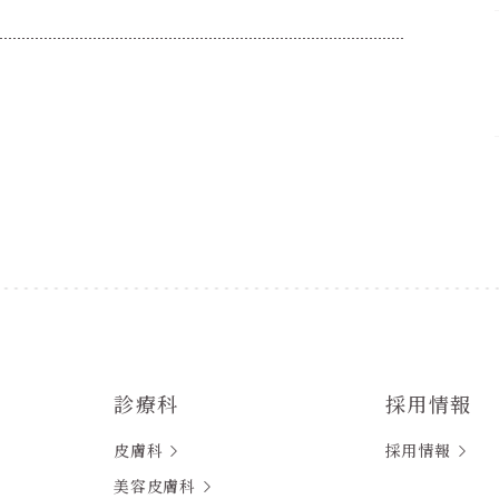
診療科
採用情報
皮膚科
採用情報
美容皮膚科