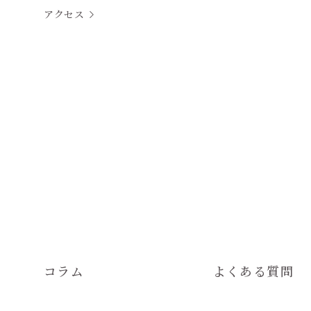
アクセス
コラム
よくある質問