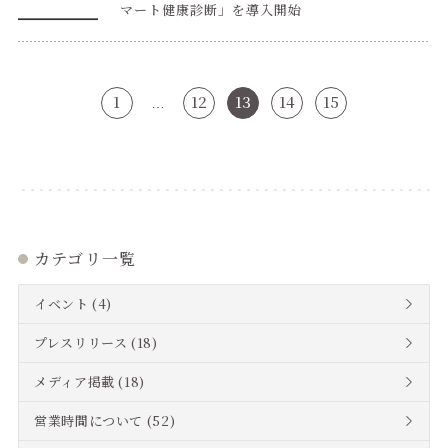
マート健康診断」を導入開始
1
12
13
14
15
…
カテゴリ一覧
イベント
(4)
プレスリリース
(18)
メディア掲載
(18)
営業時間について
(52)