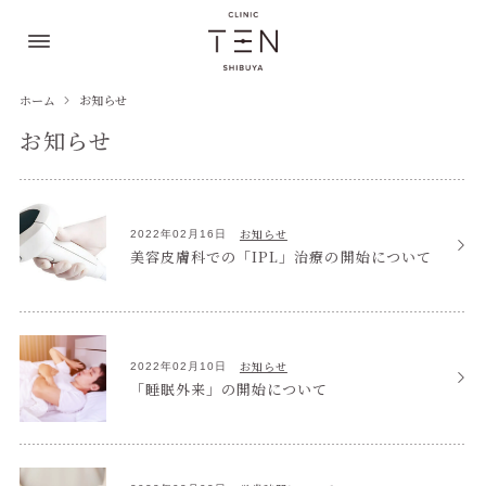
ホーム
お知らせ
お知らせ
お知らせ
2022年02月16日
美容皮膚科での「IPL」治療の開始について
お知らせ
2022年02月10日
「睡眠外来」の開始について