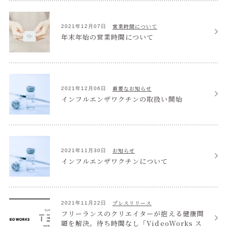
営業時間について
2021年12月07日
年末年始の営業時間について
重要なお知らせ
2021年12月06日
インフルエンザワクチンの取扱い開始
お知らせ
2021年11月30日
インフルエンザワクチンについて
プレスリリース
2021年11月22日
フリーランスのクリエイターが抱える健康問
題を解決。待ち時間なし「VideoWorks ス