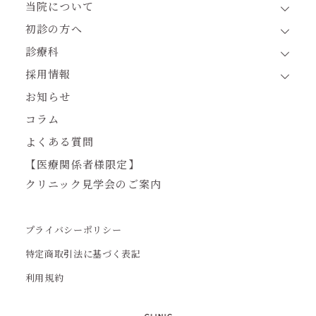
当院について
初診の方へ
診療科
採用情報
お知らせ
コラム
よくある質問
【医療関係者様限定】
クリニック見学会のご案内
プライバシーポリシー
特定商取引法に基づく表記
利用規約