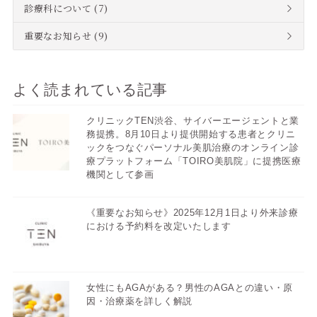
診療科について
(7)
重要なお知らせ
(9)
よく読まれている記事
クリニックTEN渋谷、サイバーエージェントと業
務提携。8月10日より提供開始する患者とクリニ
ックをつなぐパーソナル美肌治療のオンライン診
療プラットフォーム「TOIRO美肌院」に提携医療
機関として参画
《重要なお知らせ》2025年12月1日より外来診療
における予約料を改定いたします
女性にもAGAがある？男性のAGAとの違い・原
因・治療薬を詳しく解説