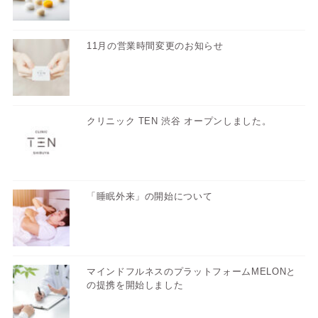
11月の営業時間変更のお知らせ
クリニック TEN 渋谷 オープンしました。
「睡眠外来」の開始について
マインドフルネスのプラットフォームMELONと
の提携を開始しました