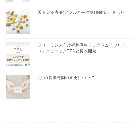
舌下免疫療法(アレルギー治療)を開始しました
フリーランス向け福利厚生プログラム「フリノ
ベ」クリニックTENと提携開始
7月の営業時間の変更について