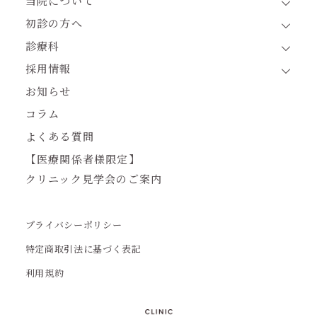
当院について
初診の方へ
診療科
採用情報
お知らせ
コラム
よくある質問
【医療関係者様限定】
クリニック見学会のご案内
プライバシーポリシー
特定商取引法に基づく表記
利用規約