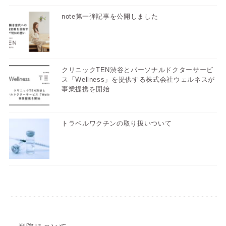
note第一弾記事を公開しました
クリニックTEN渋谷とパーソナルドクターサービ
ス「Wellness」を提供する株式会社ウェルネスが
事業提携を開始
トラベルワクチンの取り扱いついて