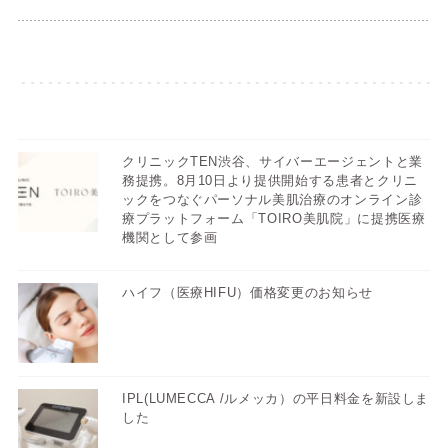
クリニックTEN渋谷、サイバーエージェントと業
務提携。8月10日より提供開始する患者とクリニ
ックをつなぐパーソナル美肌治療のオンライン診
療プラットフォーム「TOIRO美肌院」に提携医療
機関として参画
ハイフ（医療HIFU）価格変更のお知らせ
IPL(LUMECCA /ルメッカ）の平日料金を新設しま
した