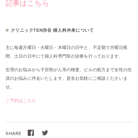
記事はこちら
クリニックTEN渋谷 婦人科外来について
主に毎週月曜日・火曜日・木曜日の日中と、不定期で月曜日夜
間、土日の日中にて婦人科専門医が診療を行っております。
生理のお悩みから子宮頸がん等の検査、ピルの処方まで女性の生
涯のお悩みに伴走いたします。是非お気軽にご相談くださいま
せ。
ご予約はこちら
SHARE