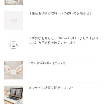
【生活習慣病管理料Ⅰへの移行のお知らせ】
《重要なお知らせ》2025年12月1日より外来診療
における予約料を改定いたします
8月の営業時間のお知らせ
オンライン診療を開始しました