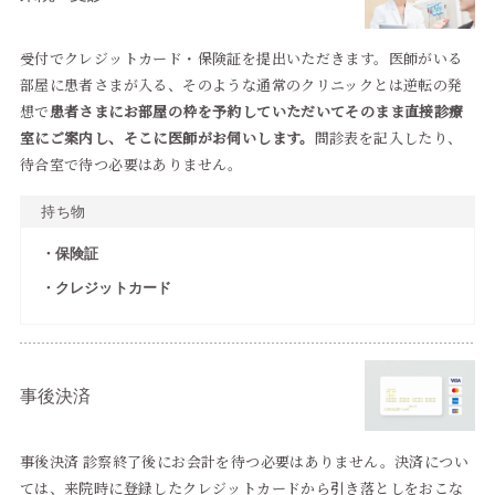
受付でクレジットカード・保険証を提出いただきます。医師がいる
部屋に患者さまが入る、そのような通常のクリニックとは逆転の発
想で
患者さまにお部屋の枠を予約していただいてそのまま直接診療
室にご案内し、そこに医師がお伺いします。
問診表を記入したり、
待合室で待つ必要はありません。
持ち物
保険証
クレジットカード
事後決済
事後決済 診察終了後にお会計を待つ必要はありません。決済につい
ては、来院時に登録したクレジットカードから引き落としをおこな