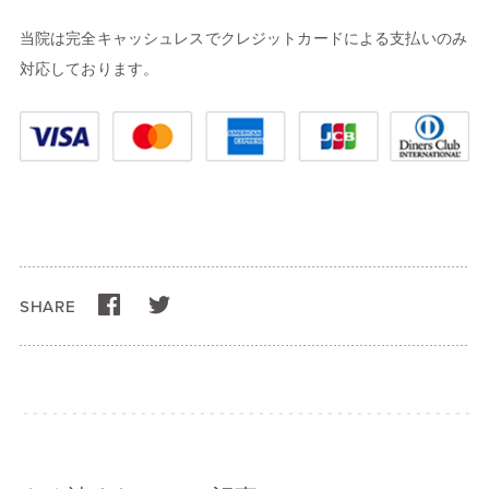
当院は完全キャッシュレスでクレジットカードによる支払いのみ
対応しております。
SHARE