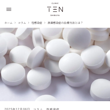
ホーム
コラム
性感染症
淋菌感染症の治療方法とは？
コラム
性感染症
2025年12月06日