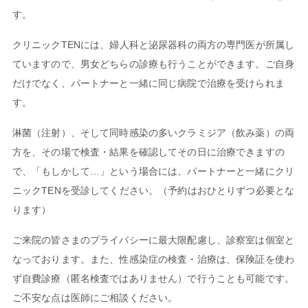
す。
クリニックTENには、婦人科と泌尿器科の両方の専門医が所属し
ていますので、男女どちらの診療も行うことができます。ご自身
だけでなく、パートナーと一緒に同じ病院で治療を受けられま
す。
淋菌（注射）、そして同時感染の多いクラミジア（飲み薬）の両
方を、その場で検査・結果を確認してその日に治療できますの
で、「もしかして…」という場合には、パートナーと一緒にクリ
ニックTENを受診してください。（予約はおひとりずつ必要とな
ります）
ご来院の皆さまのプライバシーに最大限配慮し、診察室は個室と
なっております。また、性感染症の検査・治療は、保険証を使わ
ず自費診療（匿名検査ではありません）で行うことも可能です。
ご不安な点は医師にご相談ください。