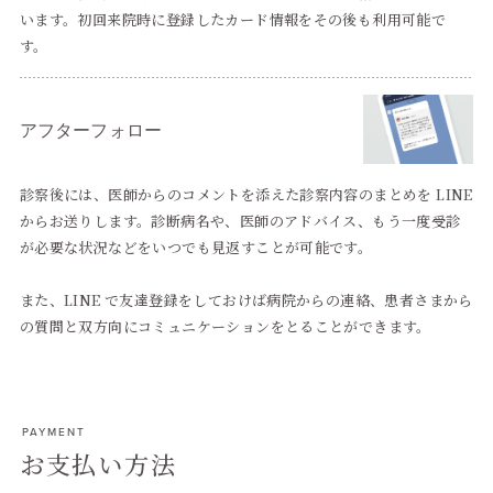
います。初回来院時に登録したカード情報をその後も利用可能で
す。
アフターフォロー
診察後には、医師からのコメントを添えた診察内容のまとめを LINE
からお送りします。診断病名や、医師のアドバイス、もう一度受診
が必要な状況などをいつでも見返すことが可能です。
また、LINE で友達登録をしておけば病院からの連絡、患者さまから
の質問と双方向にコミュニケーションをとることができます。
PAYMENT
お支払い方法