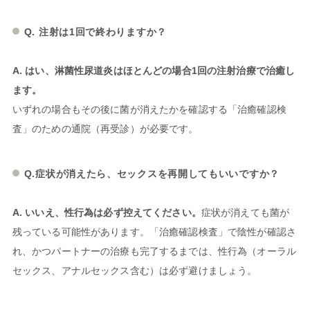
Q. 注射は1回で終わりますか？
A. はい、淋菌性尿道炎はほとんどの場合1回の注射治療で治癒し
ます。
いずれの場合もその後に菌が消えたかを確認する「治癒確認検
査」のための通院（再受診）が必要です。
Q.症状が消えたら、セックスを再開してもいいですか？
A. いいえ、性行為は必ず控えてください。
症状が消えても菌が
残っている可能性があります。「治癒確認検査」で陰性が確認さ
れ、かつパートナーの治療も完了するまでは、性行為（オーラル
セックス、アナルセックス含む）は必ず避けましょう。