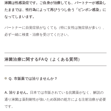
淋菌は性感染症です。ご自身が治療しても、パートナーが感染し
たままでは、性行為によって再びうつし合う「ピンポン感染」に
なってしまいます。
パートナーに自覚症状がなくても（特に女性は無症状が多い）、
必ず一緒に検査・治療を受けてください。
淋菌治療に関するFAQ（よくある質問）
Q. 市販薬では治りませんか？
A. 治りません。
日本では市販されている抗菌薬がなく、解説の
通り淋菌は薬剤耐性が強いため医師の処方による注射治療が必要
です。