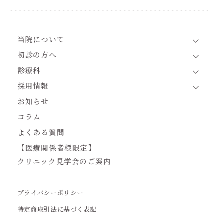
当院について
初診の方へ
診療科
採用情報
お知らせ
コラム
よくある質問
【医療関係者様限定】
クリニック見学会のご案内
プライバシーポリシー
特定商取引法に基づく表記