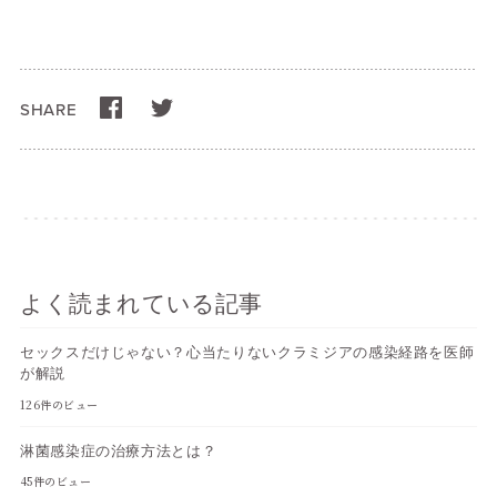
SHARE
よく読まれている記事
セックスだけじゃない？心当たりないクラミジアの感染経路を医師
が解説
126件のビュー
淋菌感染症の治療方法とは？
45件のビュー