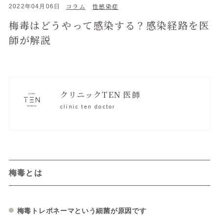
コラム
性感染症
2022年04月06日
梅毒はどうやって感染する？感染経路を医
師が解説
クリニックTEN 医師
clinic ten doctor
梅毒とは
梅毒トレポネーマという細菌が原因です