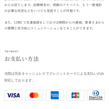
からお送りします。診断病名や、医師のアドバイス、もう一度受診
が必要な状況などをいつでも見返すことが可能です。
また、LINE で友達登録をしておけば病院からの連絡、患者さまから
の質問と双方向にコミュニケーションをとることができます。
PAYMENT
お支払い方法
当院は完全キャッシュレスでクレジットカードによる支払いのみ
対応しております。