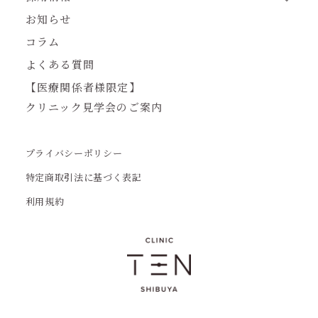
お知らせ
コラム
よくある質問
【医療関係者様限定】
クリニック見学会のご案内
プライバシーポリシー
特定商取引法に基づく表記
利用規約