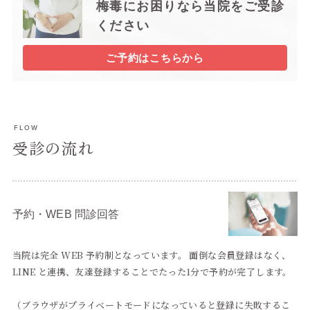
梅毒にお困りなら当院をご受診
ください
ご予約はこちらから
FLOW
受診の流れ
予約・WEB 問診回答
当院は完全 WEB 予約制となっています。 面倒な会員登録はなく、
LINE と連携、友達登録することでたった1分で予約が完了します。
（ブラウザがプライベートモードになっていると登録に失敗するこ