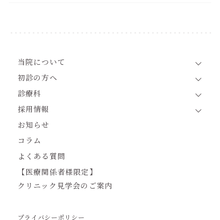
当院について
初診の方へ
診療科
採用情報
お知らせ
コラム
よくある質問
【医療関係者様限定】
クリニック見学会のご案内
プライバシーポリシー