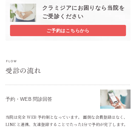
クラミジアにお困りなら当院を
ご受診ください
ご予約はこちらから
FLOW
受診の流れ
予約・WEB 問診回答
当院は完全 WEB 予約制となっています。 面倒な会員登録はなく、
LINE と連携、友達登録することでたった1分で予約が完了します。