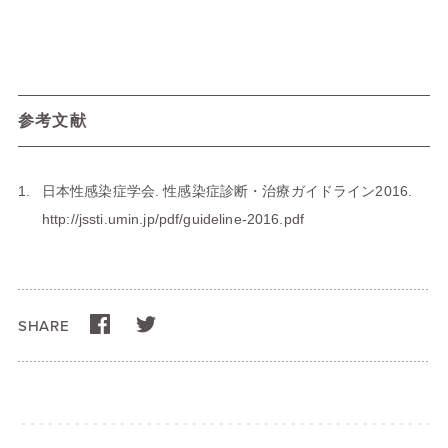
参考文献
日本性感染症学会. 性感染症診断・治療ガイドライン2016.
http://jssti.umin.jp/pdf/guideline-2016.pdf
SHARE