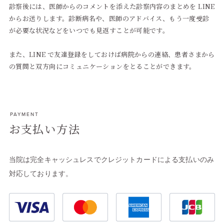
診察後には、医師からのコメントを添えた診察内容のまとめを LINE
からお送りします。診断病名や、医師のアドバイス、もう一度受診
が必要な状況などをいつでも見返すことが可能です。
また、LINE で友達登録をしておけば病院からの連絡、患者さまから
の質問と双方向にコミュニケーションをとることができます。
PAYMENT
お支払い方法
当院は完全キャッシュレスでクレジットカードによる支払いのみ
対応しております。