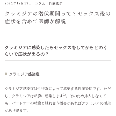
コラム
性感染症
2021年12月19日
クラミジアの潜伏期間って？セックス後の
症状を含めて医師が解説
クラミジアに感染したらセックスをしてからどのく
らいで症状が出るの？
クラミジア感染症
クラミジア感染症は性行為によって感染する性感染症です。ただ
1)
し、クラミジアは粘膜に感染します
。そのため挿入しなくて
も、パートナーの粘膜と触れ合う機会があればクラミジアの感染
があり得ます。