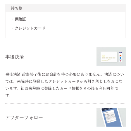
持ち物
保険証
クレジットカード
事後決済
事後決済 診察終了後にお会計を待つ必要はありません。決済につい
ては、来院時に登録したクレジットカードから引き落としをおこな
います。初回来院時に登録したカード情報をその後も利用可能で
す。
アフターフォロー