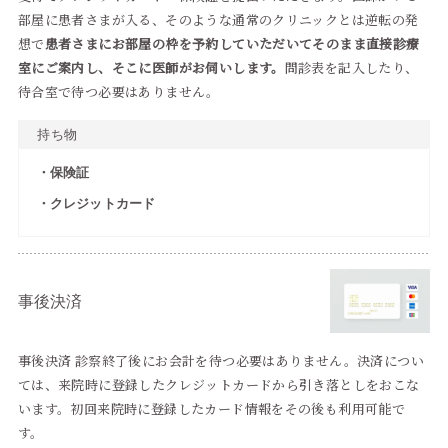
部屋に患者さまが入る、そのような通常のクリニックとは逆転の発
想で
患者さまにお部屋の枠を予約していただいてそのまま直接診療
室にご案内し、そこに医師がお伺いします。
問診表を記入したり、
待合室で待つ必要はありません。
持ち物
保険証
クレジットカード
事後決済
事後決済 診察終了後にお会計を待つ必要はありません。決済につい
ては、来院時に登録したクレジットカードから引き落としをおこな
います。初回来院時に登録したカード情報をその後も利用可能で
す。