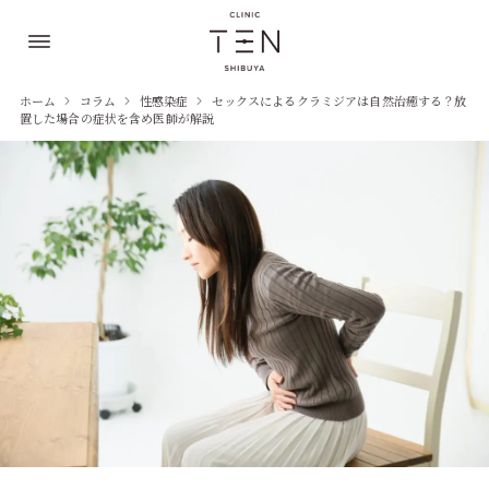
ホーム
コラム
性感染症
セックスによるクラミジアは自然治癒する？放
置した場合の症状を含め医師が解説