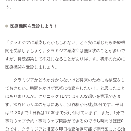
う。
医療機関を受診しよう！
「クラミジアに感染したかもしれない」と不安に感じたら医療機
関を受診しましょう。クラミジア感染症は無症状のことが多いで
すが、持続感染して不妊になることがあり得ます。将来のために
医療機関を受診しましょう。
「クラミジアかどうか分からないけど将来のためにも検査をし
ておきたい。時間をかけず気軽に検査をしたい！」と思ったこと
はありませんか。クリニックTENではそんな想いを実現できま
す。渋谷ヒカリエのそばにあり、渋谷駅から徒歩0分です。平日
は21:30まで土日祝は17:30まで受け付けています。また、1分で
事前ウェブ予約・事前ウェブ問診ができるので待ち時間はほぼ0
分です。クラミジアと淋菌を即日検査治療可能で専門医による治