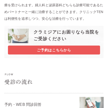
療を受けられます。婦人科と泌尿器科どちらも診療可能であるた
めパートナーと一緒に治療することができます。クリニックTEN
は利便性を追求しつつ、安心な治療を行っています。
クラミジアにお困りなら当院を
ご受診ください
ご予約はこちらから
FLOW
受診の流れ
予約・WEB 問診回答