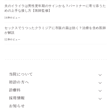
夫のイライラは男性更年期のサインかも？パートナーに寄り添うた
めの上手な接し方【医師監修】
14件のビュー
セックスでうつったクラミジアに市販の薬は効く？治療を含め医師
が解説
12件のビュー
当院について
初診の方へ
診療科
採用情報
お知らせ