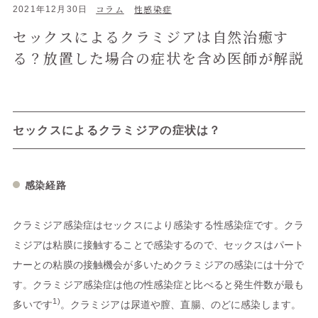
コラム
性感染症
2021年12月30日
セックスによるクラミジアは自然治癒す
る？放置した場合の症状を含め医師が解説
セックスによるクラミジアの症状は？
感染経路
クラミジア感染症はセックスにより感染する性感染症です。クラ
ミジアは粘膜に接触することで感染するので、セックスはパート
ナーとの粘膜の接触機会が多いためクラミジアの感染には十分で
す。クラミジア感染症は他の性感染症と比べると発生件数が最も
1)
多いです
。クラミジアは尿道や膣、直腸、のどに感染します。