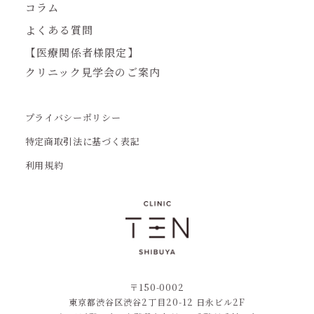
コラム
よくある質問
【医療関係者様限定】
クリニック見学会のご案内
プライバシーポリシー
特定商取引法に基づく表記
利用規約
〒150-0002
東京都渋谷区渋谷2丁目20-12 日永ビル2F