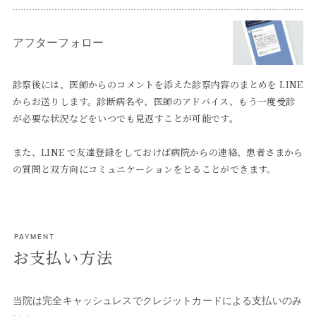
アフターフォロー
診察後には、医師からのコメントを添えた診察内容のまとめを LINE
からお送りします。診断病名や、医師のアドバイス、もう一度受診
が必要な状況などをいつでも見返すことが可能です。
また、LINE で友達登録をしておけば病院からの連絡、患者さまから
の質問と双方向にコミュニケーションをとることができます。
PAYMENT
お支払い方法
当院は完全キャッシュレスでクレジットカードによる支払いのみ