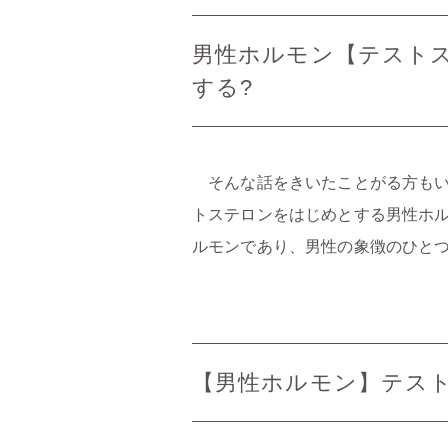
男性ホルモン【テスト
する?
そんな話をきいたことがる方もい
トステロンをはじめとする男性ホ
ルモンであり、男性の象徴のひと
【男性ホルモン】テス