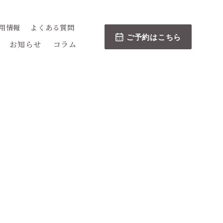
用情報
よくある質問
ご予約はこちら
お知らせ
コラム