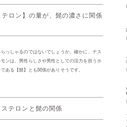
ステロン】の量が、髭の濃さに関係
らっしゃるのではないでしょうか。確かに、テス
ルモンは、男性らしさや男性としての活力を担うホ
つである【髭】とも関係がありそうです。
トステロンと髭の関係