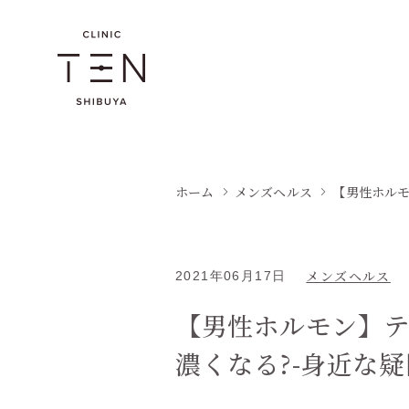
ホーム
メンズヘルス
【男性ホルモ
メンズヘルス
2021年06月17日
【男性ホルモン】
濃くなる?-身近な